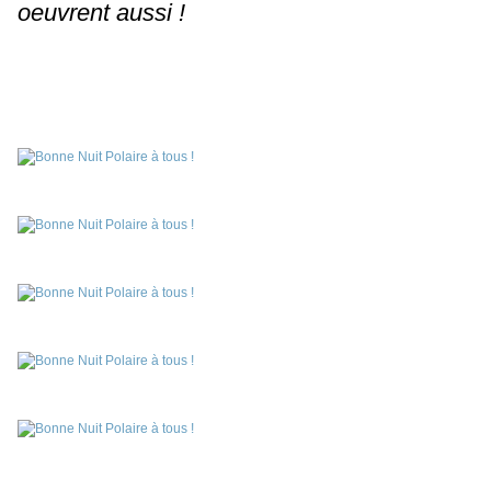
oeuvrent aussi !