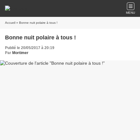
MENU
Accueil
» Bonne nuit polaire à tous !
Bonne nuit polaire à tous !
Publié le 20/05/2017 à 20:19
Par
Mortimer