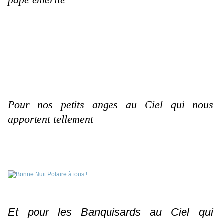
Pour nos petits anges au Ciel qui
nous
apportent tellement
Et pour les Banquisards au Ciel qui