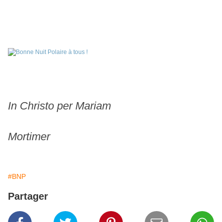
In Christo per Mariam
Mortimer
#BNP
Partager