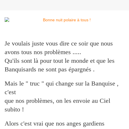
Je voulais juste vous dire ce soir que nous
avons tous nos problèmes .....
Qu'ils sont là pour tout le monde et que les
Banquisards ne sont pas épargnés .
Mais le " truc " qui change sur la Banquise ,
c'est
que nos problèmes, on les envoie au Ciel
subito !
Alors c'est vrai que nos anges gardiens