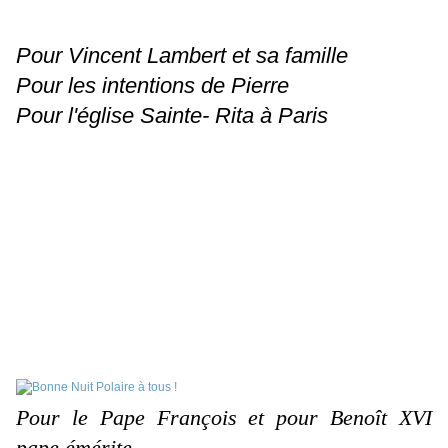
Pour Vincent Lambert et sa famille
Pour les intentions de Pierre
Pour l'église Sainte- Rita à Paris
Pour le Pape François et pour Benoît XVI
pape émérite