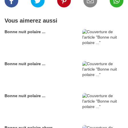
Vous aimerez aussi
Bonne nuit polaire ...
Bonne nuit polaire ...
Bonne nuit polaire ...
Bonne nuit polaire chers