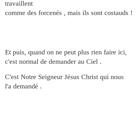
travaillent
comme des forcenés , mais ils sont costauds !
Et puis, quand on ne peut plus rien faire ici,
c'est normal de demander au Ciel .
C'est Notre Seigneur Jésus Christ qui nous
l'a demandé .