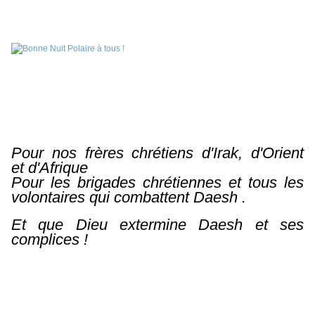
Pour nos frères chrétiens d'Irak, d'Orient
et
d'Afrique
Pour les brigades chrétiennes et tous les
volontaires qui combattent Daesh .
Et que Dieu extermine Daesh et ses
complices !