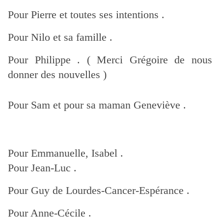
Pour Pierre et toutes ses intentions .
Pour Nilo et sa famille .
Pour Philippe . ( Merci Grégoire de nous
donner des nouvelles )
Pour Sam et pour sa maman Geneviève .
Pour Emmanuelle, Isabel .
Pour Jean-Luc .
Pour Guy de Lourdes-Cancer-Espérance .
Pour Anne-Cécile .