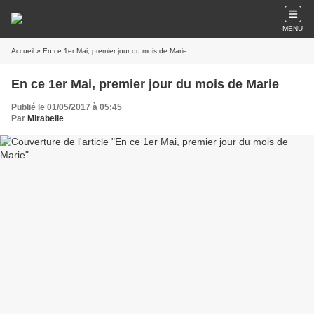
MENU
Accueil
» En ce 1er Mai, premier jour du mois de Marie
En ce 1er Mai, premier jour du mois de Marie
Publié le 01/05/2017 à 05:45
Par
Mirabelle