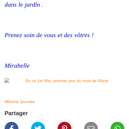
dans le jardin .
Prenez soin de vous et des vôtres !
Mirabelle
#Bonne Journée
Partager