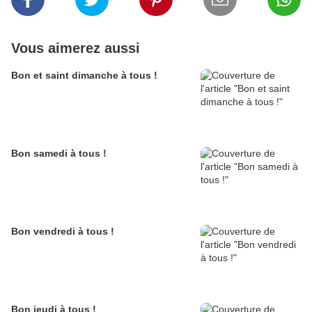
Vous aimerez aussi
Bon et saint dimanche à tous !
Bon samedi à tous !
Bon vendredi à tous !
Bon jeudi à tous !