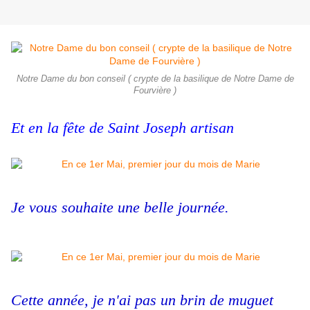
Notre Dame du bon conseil ( crypte de la basilique de Notre Dame de
Fourvière )
Et en la fête de Saint Joseph artisan
Je vous souhaite une belle journée.
Cette année, je n'ai pas un brin de muguet