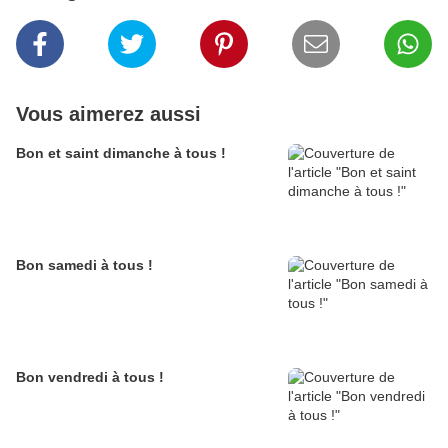
Vous aimerez aussi
Bon et saint dimanche à tous !
Bon samedi à tous !
Bon vendredi à tous !