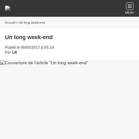
MENU
Accueil
» Un long week-end
Un long week-end
Publié le 06/05/2017 à 05:14
Par
LR