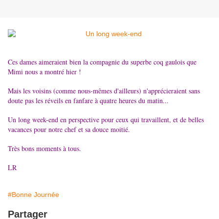
Ces dames aimeraient bien la compagnie du superbe coq gaulois que
Mimi nous a montré hier !
Mais les voisins (comme nous-mêmes d'ailleurs) n'apprécieraient sans
doute pas les réveils en fanfare à quatre heures du matin...
Un long week-end en perspective pour ceux qui travaillent, et de belles
vacances pour notre chef et sa douce moitié.
Très bons moments à tous.
LR
#Bonne Journée
Partager