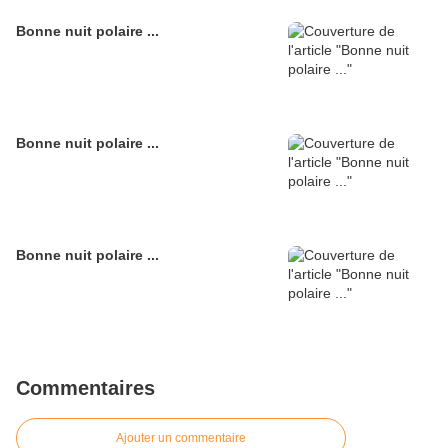
Bonne nuit polaire ...
Bonne nuit polaire ...
Bonne nuit polaire ...
Commentaires
Ajouter un commentaire