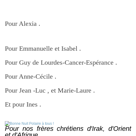
Pour Alexia .
Pour Emmanuelle et Isabel .
Pour Guy de Lourdes-Cancer-Espérance .
Pour Anne-Cécile .
Pour Jean -Luc , et Marie-Laure .
Et pour Ines .
Pour nos frères chrétiens d'Irak, d'Orient
et
d'Afrique .