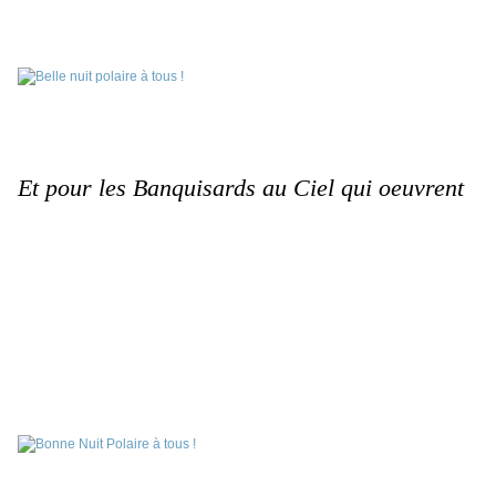
Et pour les Banquisards au Ciel qui oeuvrent