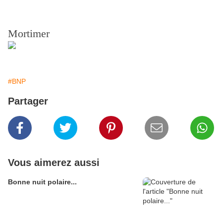
Mortimer
#BNP
Partager
Vous aimerez aussi
Bonne nuit polaire...