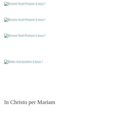
In Christo per Mariam