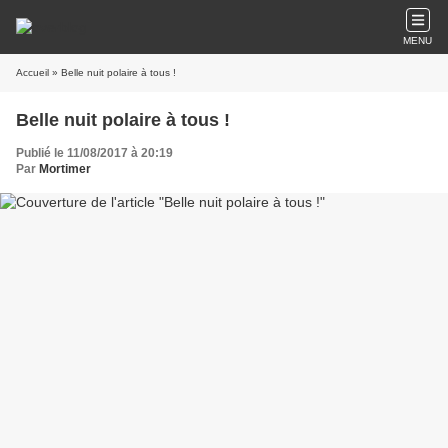
MENU
Accueil
» Belle nuit polaire à tous !
Belle nuit polaire à tous !
Publié le 11/08/2017 à 20:19
Par
Mortimer