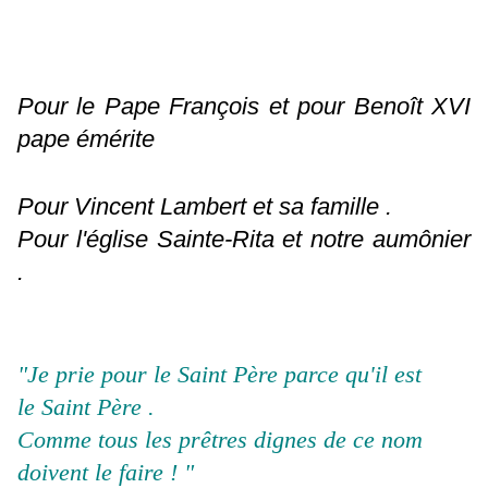
Pour le Pape François et pour Benoît XVI
pape émérite
Pour Vincent Lambert et sa famille .
Pour l'église Sainte-Rita et notre aumônier
.
"Je prie pour le Saint Père parce qu'il est
le Saint Père .
Comme tous les prêtres dignes de ce nom
doivent le faire ! "