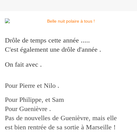
Drôle de temps cette année .....
C'est également une drôle d'année .
On fait avec .
Pour Pierre et Nilo .
Pour Philippe, et Sam
Pour Guenièvre .
Pas de nouvelles de Guenièvre, mais elle
est bien rentrée de sa sortie à Marseille !