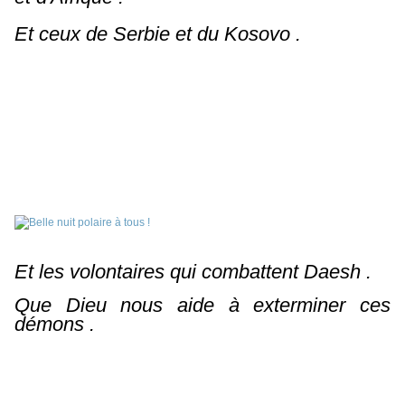
Et ceux de Serbie et du Kosovo .
Et les volontaires qui combattent Daesh .
Que Dieu nous aide à exterminer ces
démons .