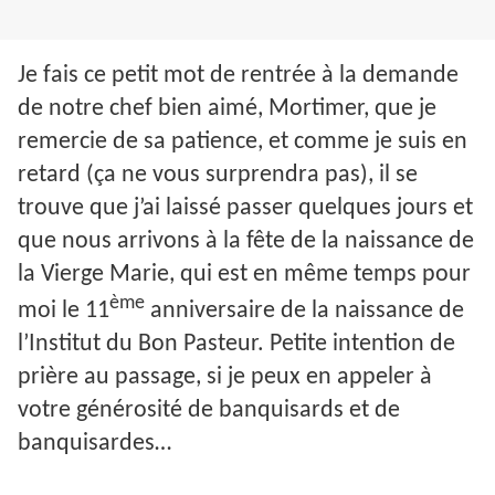
Je fais ce petit mot de rentrée à la demande
de notre chef bien aimé, Mortimer, que je
remercie de sa patience, et comme je suis en
retard (ça ne vous surprendra pas), il se
trouve que j’ai laissé passer quelques jours et
que nous arrivons à la fête de la naissance de
la Vierge Marie, qui est en même temps pour
ème
moi le 11
anniversaire de la naissance de
l’Institut du Bon Pasteur. Petite intention de
prière au passage, si je peux en appeler à
votre générosité de banquisards et de
banquisardes…