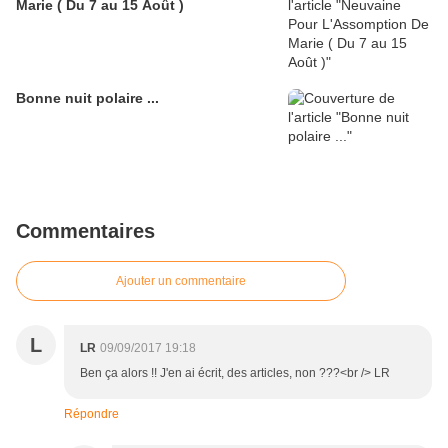
Marie ( Du 7 au 15 Août )
Bonne nuit polaire ...
Commentaires
Ajouter un commentaire
L
LR
09/09/2017 19:18
Ben ça alors !! J'en ai écrit, des articles, non ???<br /> LR
Répondre