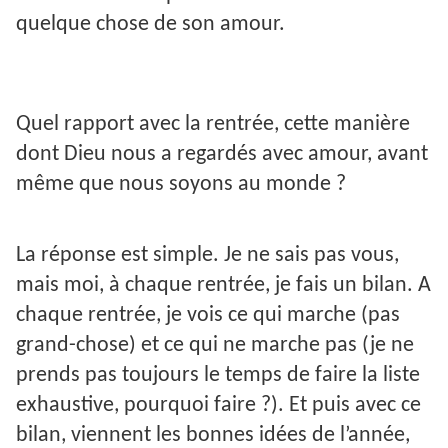
quelque chose de son amour.
Quel rapport avec la rentrée, cette manière
dont Dieu nous a regardés avec amour, avant
même que nous soyons au monde ?
La réponse est simple. Je ne sais pas vous,
mais moi, à chaque rentrée, je fais un bilan. A
chaque rentrée, je vois ce qui marche (pas
grand-chose) et ce qui ne marche pas (je ne
prends pas toujours le temps de faire la liste
exhaustive, pourquoi faire ?). Et puis avec ce
bilan, viennent les bonnes idées de l’année,