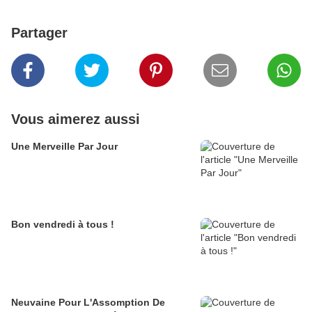
Partager
Vous aimerez aussi
Une Merveille Par Jour
Bon vendredi à tous !
Neuvaine Pour L'Assomption De