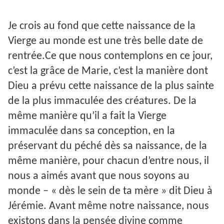
Je crois au fond que cette naissance de la
Vierge au monde est une très belle date de
rentrée.Ce que nous contemplons en ce jour,
c’est la grâce de Marie, c’est la manière dont
Dieu a prévu cette naissance de la plus sainte
de la plus immaculée des créatures. De la
même manière qu’il a fait la Vierge
immaculée dans sa conception, en la
préservant du péché dès sa naissance, de la
même manière, pour chacun d’entre nous, il
nous a aimés avant que nous soyons au
monde – « dès le sein de ta mère » dit Dieu à
Jérémie. Avant même notre naissance, nous
existons dans la pensée divine comme