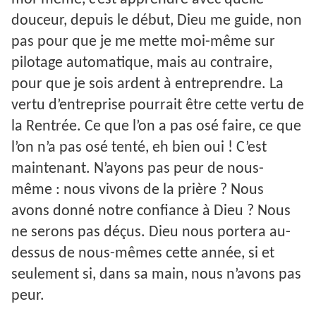
douceur, depuis le début, Dieu me guide, non
pas pour que je me mette moi-même sur
pilotage automatique, mais au contraire,
pour que je sois ardent à entreprendre. La
vertu d’entreprise pourrait être cette vertu de
la Rentrée. Ce que l’on a pas osé faire, ce que
l’on n’a pas osé tenté, eh bien oui ! C’est
maintenant. N’ayons pas peur de nous-
même : nous vivons de la prière ? Nous
avons donné notre confiance à Dieu ? Nous
ne serons pas déçus. Dieu nous portera au-
dessus de nous-mêmes cette année, si et
seulement si, dans sa main, nous n’avons pas
peur.