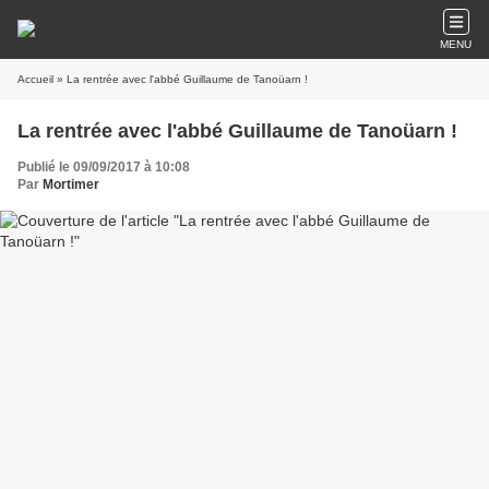
MENU
Accueil
» La rentrée avec l'abbé Guillaume de Tanoüarn !
La rentrée avec l'abbé Guillaume de Tanoüarn !
Publié le 09/09/2017 à 10:08
Par
Mortimer