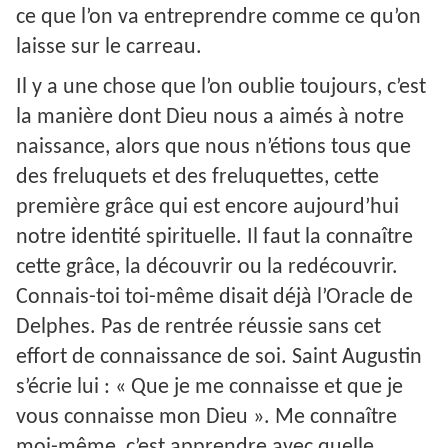
ce que l’on va entreprendre comme ce qu’on
laisse sur le carreau.
Il y a une chose que l’on oublie toujours, c’est
la manière dont Dieu nous a aimés à notre
naissance, alors que nous n’étions tous que
des freluquets et des freluquettes, cette
première grâce qui est encore aujourd’hui
notre identité spirituelle. Il faut la connaître
cette grâce, la découvrir ou la redécouvrir.
Connais-toi toi-même disait déjà l’Oracle de
Delphes. Pas de rentrée réussie sans cet
effort de connaissance de soi. Saint Augustin
s’écrie lui : « Que je me connaisse et que je
vous connaisse mon Dieu ». Me connaître
moi-même, c’est apprendre avec quelle