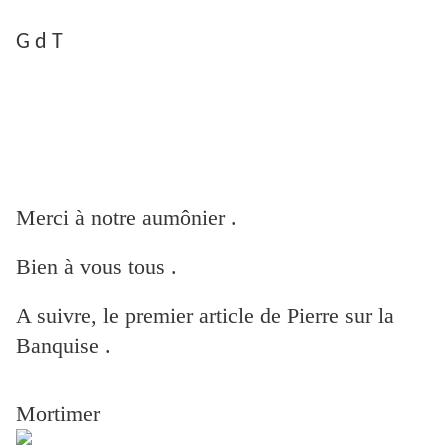
G d T
Merci à notre aumônier .
Bien à vous tous .
A suivre, le premier article de Pierre sur la
Banquise .
Mortimer