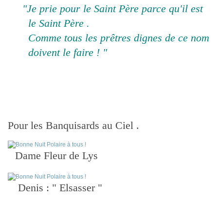
"Je prie pour le Saint Père parce qu'il est
le Saint Père .
Comme tous les prêtres dignes de ce nom
doivent le faire ! "
Pour les Banquisards au Ciel .
Dame Fleur de Lys
Denis : " Elsasser "