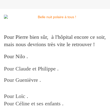
Pour Pierre bien sûr, à l'hôpital encore ce soir,
mais nous devrions très vite le retrouver !
Pour Nilo .
Pour Claude et Philippe .
Pour Guenièvre .
Pour Loïc .
Pour Céline et ses enfants .