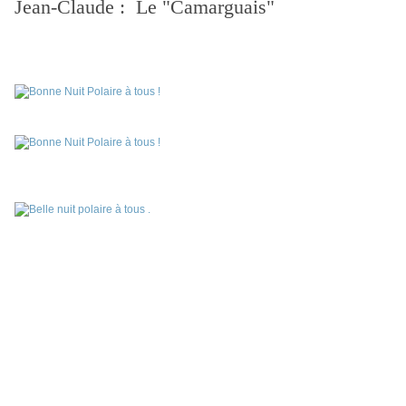
Jean-Claude : Le "Camarguais"