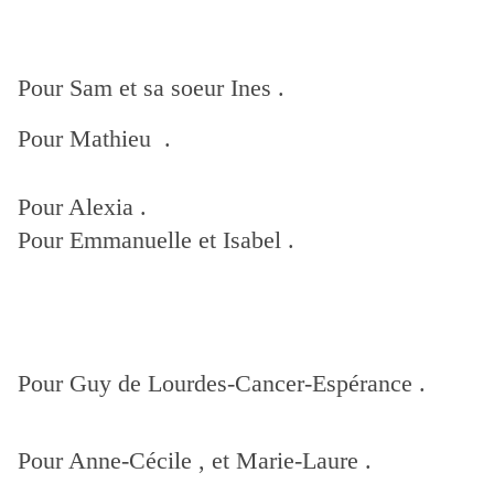
Pour Sam et sa soeur Ines .
Pour Mathieu .
Pour Alexia .
Pour Emmanuelle et Isabel .
Pour Guy de Lourdes-Cancer-Espérance .
Pour Anne-Cécile , et Marie-Laure .