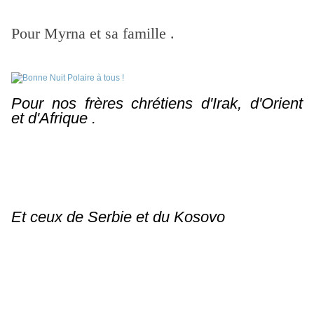
Pour Myrna et sa famille .
Pour nos frères chrétiens d'Irak, d'Orient
et
d'Afrique .
Et ceux de Serbie et du Kosovo