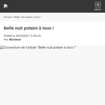
MENU
Accueil
» Belle nuit polaire à tous !
Belle nuit polaire à tous !
Publié le 26/10/2017 à 20:19
Par
Mortimer