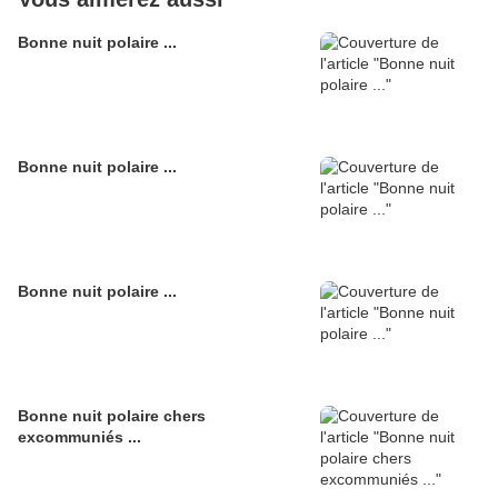
Bonne nuit polaire ...
Bonne nuit polaire ...
Bonne nuit polaire ...
Bonne nuit polaire chers
excommuniés ...