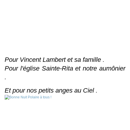
Pour Vincent Lambert et sa famille .
Pour l'église Sainte-Rita et notre aumônier
.
Et pour nos petits anges au Ciel .