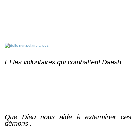
Et les volontaires qui combattent Daesh .
Que Dieu nous aide à exterminer ces
démons .