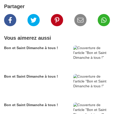
Partager
Vous aimerez aussi
Bon et Saint Dimanche à tous !
Bon et Saint Dimanche à tous !
Bon et Saint Dimanche à tous !