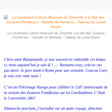
Le Lieutenant-Colonel Athanase de Charrette à la tête des Zouaves
Pontificaux – Bataille de Mentana – Tableau de Lionel Royer
Chers amis Banquisards, je suis souvent en vadrouille ces temps-
ci, mais aujourd’hui je suis là ! ..... Rassurez-vous, cela ne vas
pas durer. Je pars lundi à Rome pour une semaine. Coucou Caro,
je vais voir votre sœur !
e
C’est un Pèlerinage Voyage pour célébrer le 150
anniversaire de
la victoire des Zouaves Pontificaux sur les Garibaldiens. C’était
le 3 novembre 1867.
Dimanche prochain, j’enchaîne sur un autre voyage, direction