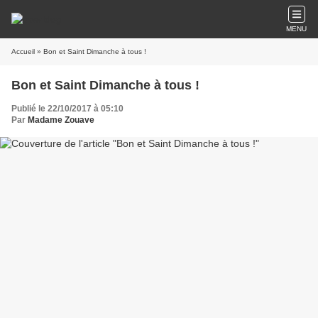
MENU
Accueil
» Bon et Saint Dimanche à tous !
Bon et Saint Dimanche à tous !
Publié le 22/10/2017 à 05:10
Par
Madame Zouave