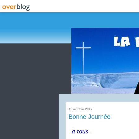
12 octobre 2017
Bonne Journée
à tous .