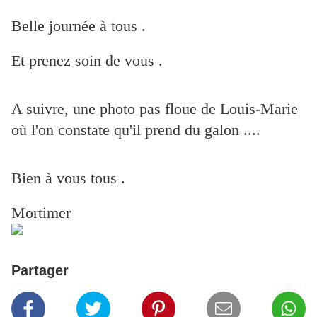
Belle journée à tous .
Et prenez soin de vous .
A suivre, une photo pas floue de Louis-Marie
où l'on constate qu'il prend du galon ....
Bien à vous tous .
Mortimer
Partager