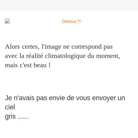
Alors certes, l'image ne correspond pas
avec la réalité climatologique du moment,
mais c'est beau !
Je n'avais pas envie de vous envoyer un
ciel
gris ......