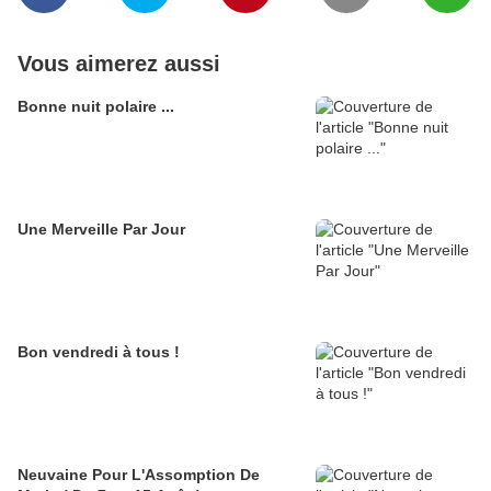
Vous aimerez aussi
Bonne nuit polaire ...
Une Merveille Par Jour
Bon vendredi à tous !
Neuvaine Pour L'Assomption De