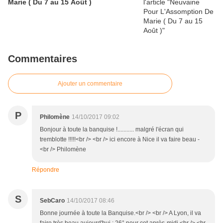
Marie ( Du 7 au 15 Août )
Commentaires
Ajouter un commentaire
P
Philomène
14/10/2017 09:02
Bonjour à toute la banquise !........... malgré l'écran qui
tremblotte !!!!!<br /> <br /> ici encore à Nice il va faire beau -
<br /> Philomène
Répondre
S
SebCaro
14/10/2017 08:46
Bonne journée à toute la Banquise.<br /> <br /> A Lyon, il va