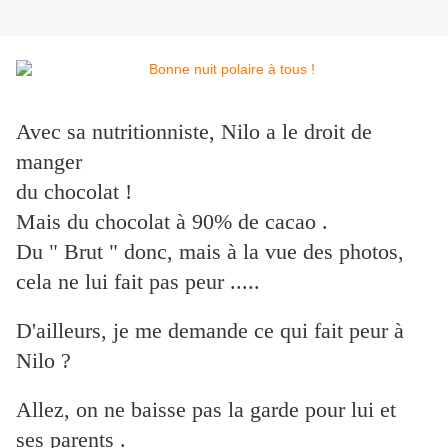
Avec sa nutritionniste, Nilo a le droit de
manger
du chocolat !
Mais du chocolat à 90% de cacao .
Du " Brut " donc, mais à la vue des photos,
cela ne lui fait pas peur .....
D'ailleurs, je me demande ce qui fait peur à
Nilo ?
Allez, on ne baisse pas la garde pour lui et
ses parents .