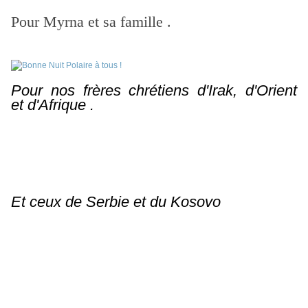
Pour Myrna et sa famille .
Pour nos frères chrétiens d'Irak, d'Orient
et
d'Afrique .
Et ceux de Serbie et du Kosovo