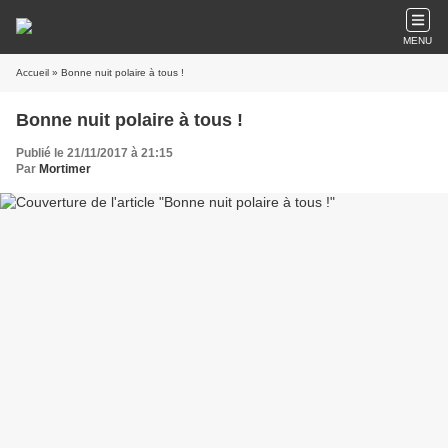
MENU
Accueil
» Bonne nuit polaire à tous !
Bonne nuit polaire à tous !
Publié le 21/11/2017 à 21:15
Par
Mortimer