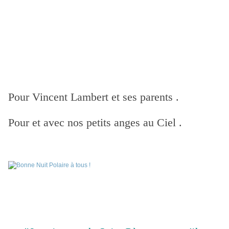
Pour Vincent Lambert et ses parents .
Pour et avec nos petits anges au Ciel .