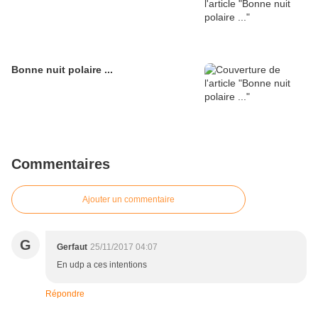
Bonne nuit polaire ...
Commentaires
Ajouter un commentaire
G
Gerfaut
25/11/2017 04:07
En udp a ces intentions
Répondre