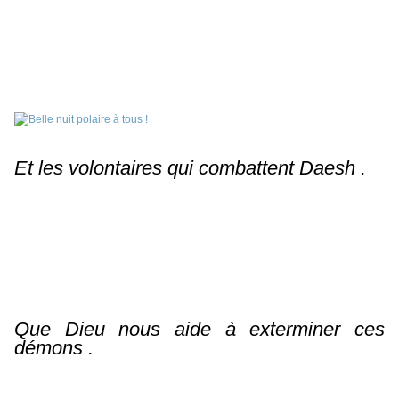
Et les volontaires qui combattent Daesh .
Que Dieu nous aide à exterminer ces
démons .