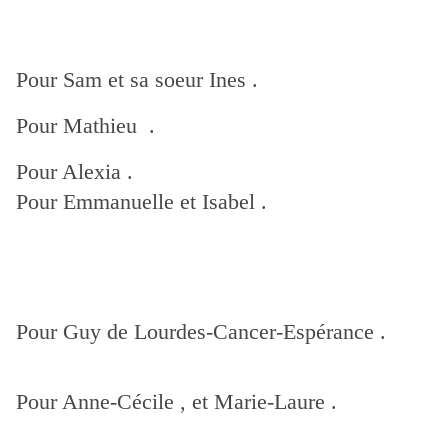
Pour Sam et sa soeur Ines .
Pour Mathieu .
Pour Alexia .
Pour Emmanuelle et Isabel .
Pour Guy de Lourdes-Cancer-Espérance .
Pour Anne-Cécile , et Marie-Laure .