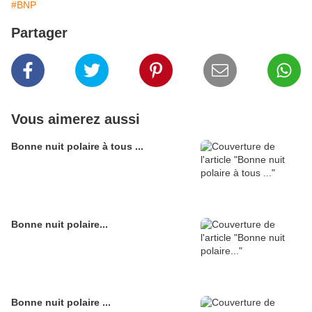
#BNP
Partager
Vous aimerez aussi
Bonne nuit polaire à tous ...
Bonne nuit polaire...
Bonne nuit polaire ...