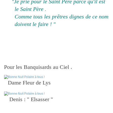
"Je prie pour le Saint Père parce qu'il est
le Saint Père .
Comme tous les prêtres dignes de ce nom
doivent le faire ! "
Pour les Banquisards au Ciel .
Dame Fleur de Lys
Denis : " Elsasser "