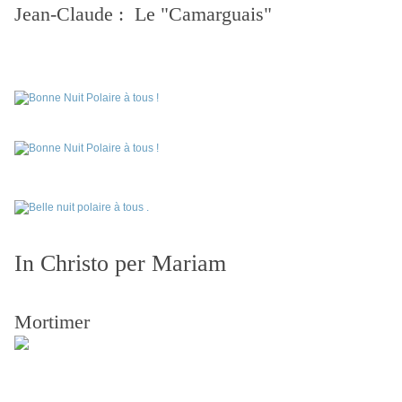
Jean-Claude : Le "Camarguais"
In Christo per Mariam
Mortimer