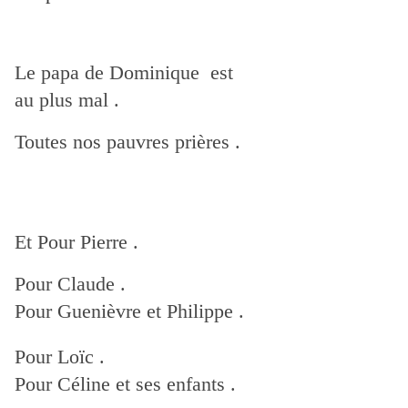
Le papa de Dominique est
au plus mal .
Toutes nos pauvres prières .
Et Pour Pierre .
Pour Claude .
Pour Guenièvre et Philippe .
Pour Loïc .
Pour Céline et ses enfants .