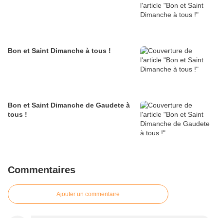
Bon et Saint Dimanche à tous !
Bon et Saint Dimanche de Gaudete à
tous !
Commentaires
Ajouter un commentaire