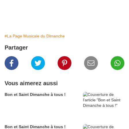
#La Page Musicale du Dimanche
Partager
Vous aimerez aussi
Bon et Saint Dimanche à tous !
Bon et Saint Dimanche à tous !