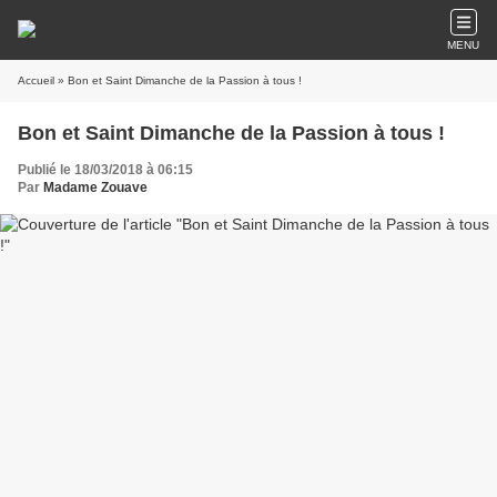
MENU
Accueil
» Bon et Saint Dimanche de la Passion à tous !
Bon et Saint Dimanche de la Passion à tous !
Publié le 18/03/2018 à 06:15
Par
Madame Zouave