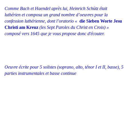
Comme Bach et Haendel après lui, Heinrich Schütz était
luthérien et composa un grand nombre d’oeuvres pour la
confession luthérienne, dont l’oratorio «
die Sieben Worte Jesu
Christi am Kreuz
(les Sept Paroles du Christ en Croix) »
composé vers 1645 que je vous propose donc d'écouter.
Oeuvre écrite pour 5 solistes (soprano, alto, ténor I et II, basse), 5
parties instrumentales et basse continue