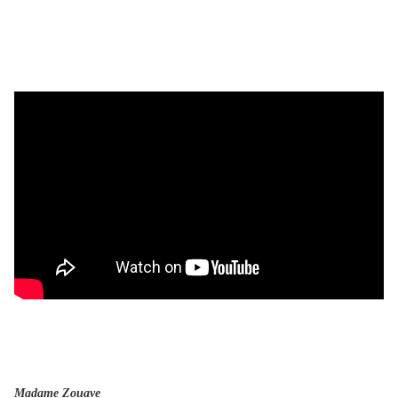
Madame Zouave