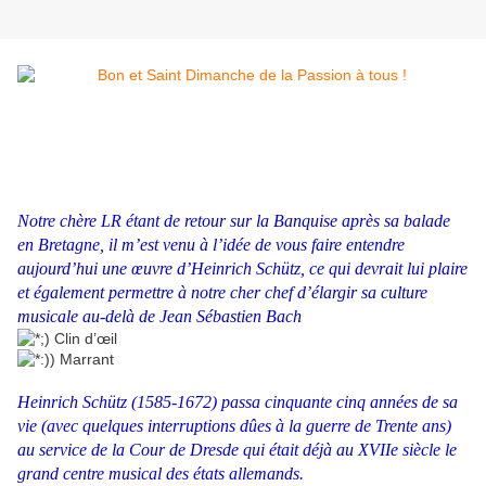
Notre chère LR étant de retour sur la Banquise après sa balade
en Bretagne, il m’est venu à l’idée de vous faire entendre
aujourd’hui une œuvre d’Heinrich Schütz, ce qui devrait lui plaire
et également permettre à notre cher chef d’élargir sa culture
musicale au-delà de Jean Sébastien Bach
Heinrich Schütz (1585-1672) passa cinquante cinq années de sa
vie (avec quelques interruptions dûes à la guerre de Trente ans)
au service de la Cour de Dresde qui était déjà au XVIIe siècle le
grand centre musical des états allemands.