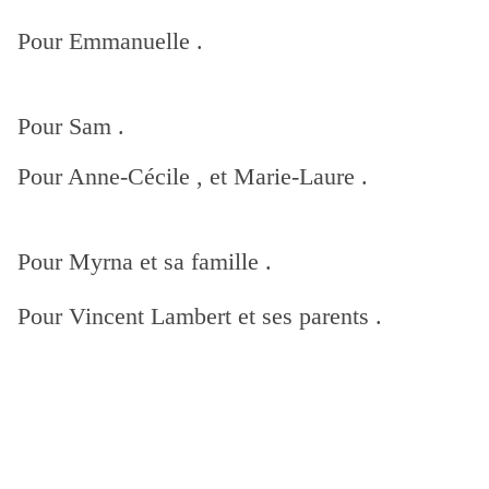
Pour Emmanuelle .
Pour Sam .
Pour Anne-Cécile , et Marie-Laure .
Pour Myrna et sa famille .
Pour Vincent Lambert et ses parents .