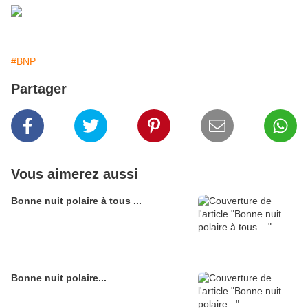
#BNP
Partager
Vous aimerez aussi
Bonne nuit polaire à tous ...
Bonne nuit polaire...