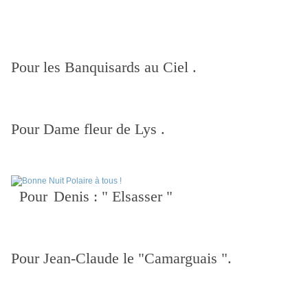
Pour les Banquisards au Ciel .
Pour Dame fleur de Lys .
Pour
Denis : " Elsasser "
Pour Jean-Claude le "Camarguais ".