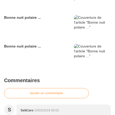
Bonne nuit polaire ...
Bonne nuit polaire ...
Commentaires
Ajouter un commentaire
S
SebCaro
20/03/2018 09:02