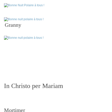
Granny
In Christo per Mariam
Mortimer