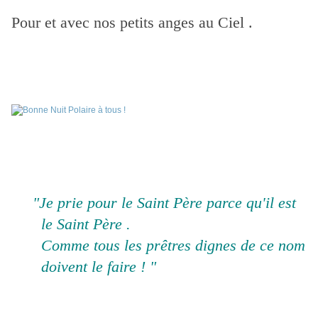
Pour et avec nos petits anges au Ciel .
"Je prie pour le Saint Père parce qu'il est
le Saint Père .
Comme tous les prêtres dignes de ce nom
doivent le faire ! "