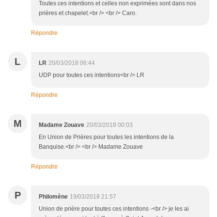
Toutes ces intentions et celles non exprimées sont dans nos
prières et chapelet.<br /> <br /> Caro.
Répondre
L
LR
20/03/2018 06:44
UDP pour toutes ces intentions<br /> LR
Répondre
M
Madame Zouave
20/03/2018 00:03
En Union de Prières pour toutes les intentions de la
Banquise.<br /> <br /> Madame Zouave
Répondre
P
Philomène
19/03/2018 21:57
Union de prière pour toutes ces intentions -<br /> je les ai