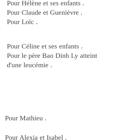
Pour Hélène et ses enfants .
Pour Claude et Guenièvre .
Pour Loïc .
Pour Céline et ses enfants .
Pour le père Bao Dinh Ly atteint
d'une leucémie .
Pour Mathieu .
Pour Alexia et Isabel .