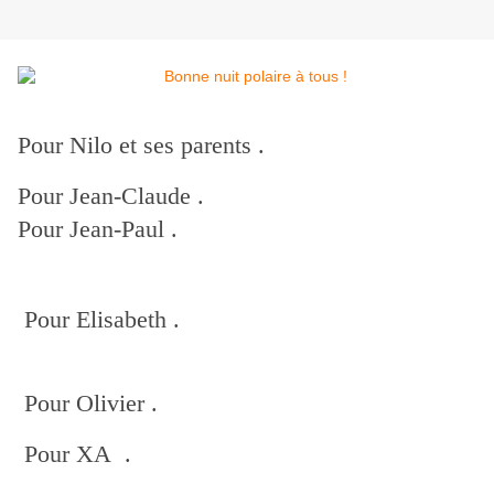
Pour Nilo et ses parents .
Pour Jean-Claude .
Pour Jean-Paul .
Pour Elisabeth .
Pour Olivier .
Pour XA .