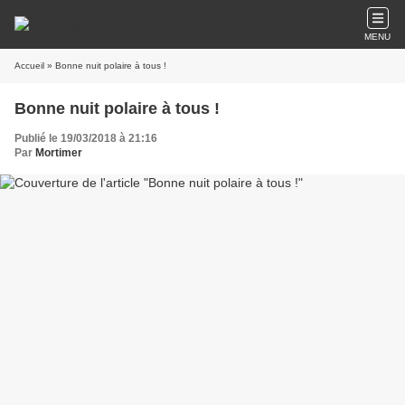
MENU
Accueil
» Bonne nuit polaire à tous !
Bonne nuit polaire à tous !
Publié le 19/03/2018 à 21:16
Par
Mortimer