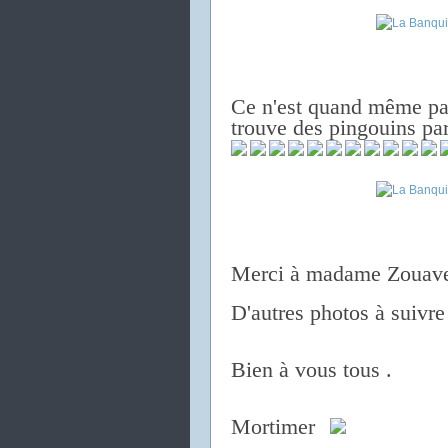
Ce n'est quand même pas
trouve des pingouins pa
Merci à madame Zouave
D'autres photos à suivre 
Bien à vous tous .
Mortimer