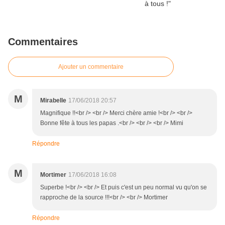
Commentaires
Ajouter un commentaire
M
Mirabelle
17/06/2018 20:57
Magnifique !!<br /> <br /> Merci chère amie !<br /> <br />
Bonne fête à tous les papas .<br /> <br /> <br /> Mimi
Répondre
M
Mortimer
17/06/2018 16:08
Superbe !<br /> <br /> Et puis c'est un peu normal vu qu'on se
rapproche de la source !!!<br /> <br /> Mortimer
Répondre