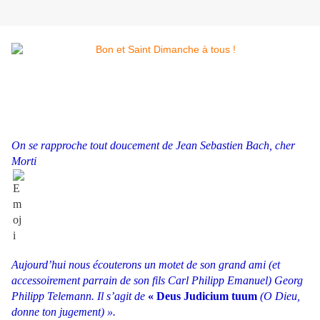
On se rapproche tout doucement de Jean Sebastien Bach, cher
Morti
Aujourd’hui nous écouterons un motet de son grand ami (et
accessoirement parrain de son fils Carl Philipp Emanuel) Georg
Philipp Telemann. Il s’agit de
« Deus Judicium tuum
(O Dieu,
donne ton jugement) ».