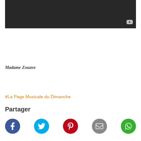
Madame Zouave
#La Page Musicale du Dimanche
Partager