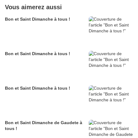
Vous aimerez aussi
Bon et Saint Dimanche à tous !
Bon et Saint Dimanche à tous !
Bon et Saint Dimanche à tous !
Bon et Saint Dimanche de Gaudete à
tous !