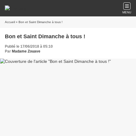
MENU
Accueil
» Bon et Saint Dimanche à tous !
Bon et Saint Dimanche à tous !
Publié le 17/06/2018 à 05:10
Par
Madame Zouave