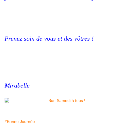
Prenez soin de vous et des vôtres !
Mirabelle
#Bonne Journée