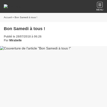
MENU
Accueil
» Bon Samedi à tous !
Bon Samedi à tous !
Publié le 28/07/2018 à 06:26
Par
Mirabelle