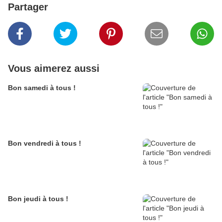
Partager
Vous aimerez aussi
Bon samedi à tous !
Bon vendredi à tous !
Bon jeudi à tous !