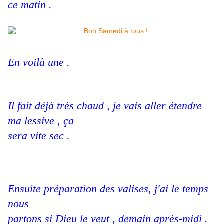
ce matin .
En voilà une .
Il fait déjà très chaud , je vais aller étendre
ma lessive , ça
sera vite sec .
Ensuite préparation des valises, j'ai le temps
nous
partons si Dieu le veut , demain après-midi .