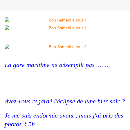
La gare maritime ne désemplit pas .......
Avez-vous regardé l'éclipse de lune hier soir ?
Je me suis endormie avant , mais j'ai pris des
photos à 5h