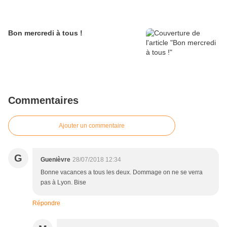
Bon mercredi à tous !
Commentaires
Ajouter un commentaire
G
Guenièvre
28/07/2018 12:34
Bonne vacances a tous les deux. Dommage on ne se verra
pas à Lyon. Bise
Répondre