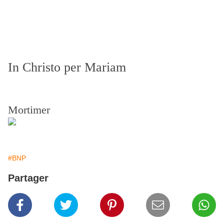
In Christo per Mariam
Mortimer
#BNP
Partager