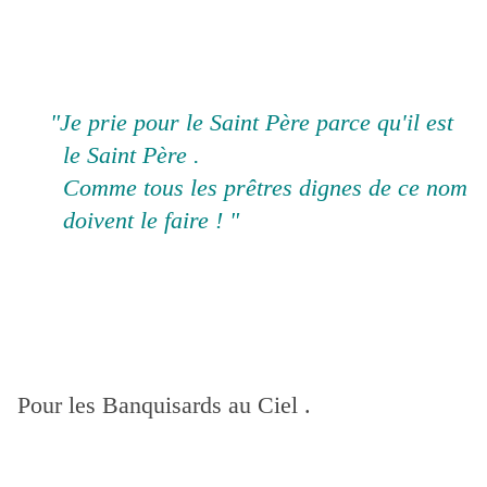
"Je prie pour le Saint Père parce qu'il est
le Saint Père .
Comme tous les prêtres dignes de ce nom
doivent le faire ! "
Pour les Banquisards au Ciel .