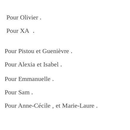
Pour Olivier .
Pour XA .
Pour Pistou et Guenièvre .
Pour Alexia et Isabel .
Pour Emmanuelle .
Pour Sam .
Pour Anne-Cécile , et Marie-Laure .