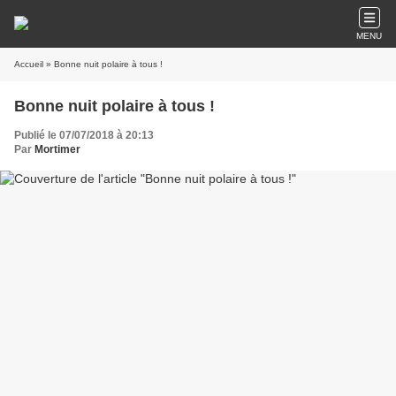
MENU
Accueil
» Bonne nuit polaire à tous !
Bonne nuit polaire à tous !
Publié le 07/07/2018 à 20:13
Par
Mortimer