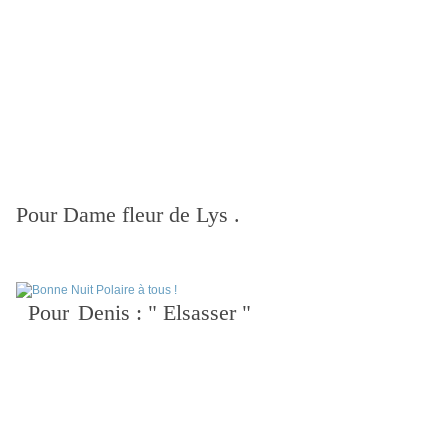
Pour Dame fleur de Lys .
Pour
Denis : " Elsasser "