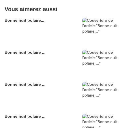
Vous aimerez aussi
Bonne nuit polaire...
Bonne nuit polaire ...
Bonne nuit polaire ...
Bonne nuit polaire ...