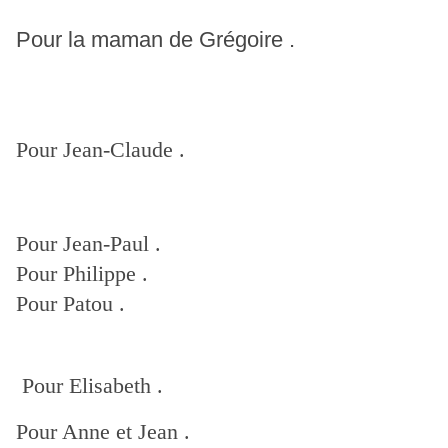
Pour la maman de Grégoire .
Pour Jean-Claude .
Pour Jean-Paul .
Pour Philippe .
Pour Patou .
Pour Elisabeth .
Pour Anne et Jean .