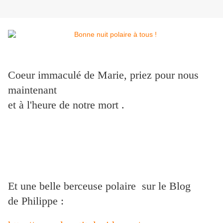
Coeur immaculé de Marie, priez pour nous
maintenant
et à l'heure de notre mort .
Et une belle berceuse polaire sur le Blog
de Philippe :