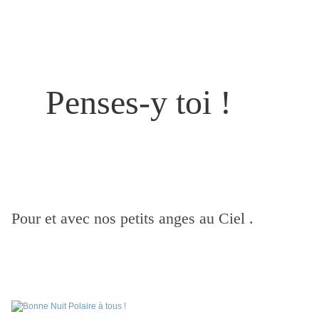
Penses-y toi !
Pour et avec nos petits anges au Ciel .