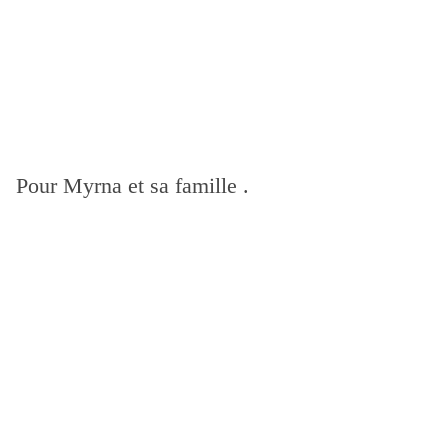
Pour Myrna et sa famille .