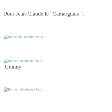
Pour Jean-Claude le "Camarguais ".
Granny