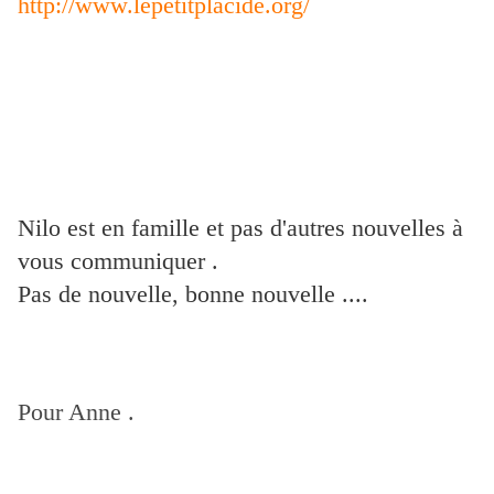
http://www.lepetitplacide.org/
Nilo est en famille et pas d'autres nouvelles à
vous communiquer .
Pas de nouvelle, bonne nouvelle ....
Pour Anne .