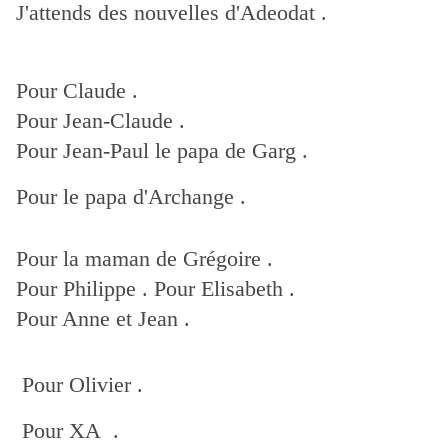
J'attends des nouvelles d'Adeodat .
Pour Claude .
Pour Jean-Claude .
Pour Jean-Paul le papa de Garg .
Pour le papa d'Archange .
Pour la maman de Grégoire .
Pour Philippe .
Pour Elisabeth .
Pour Anne et Jean .
Pour Olivier .
Pour XA .