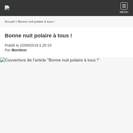
MENU
Accueil
» Bonne nuit polaire à tous !
Bonne nuit polaire à tous !
Publié le 22/09/2018 à 20:15
Par
Mortimer