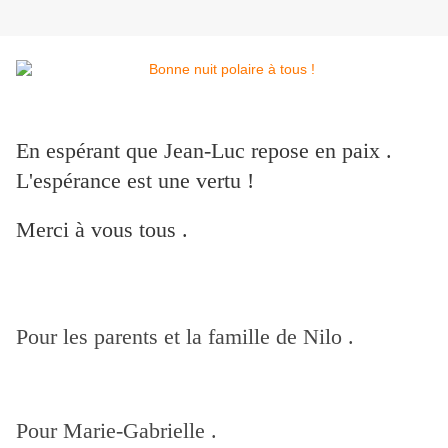
En espérant que Jean-Luc repose en paix .
L'espérance est une vertu !
Merci à vous tous .
Pour les parents et la famille de Nilo .
Pour Marie-Gabrielle .