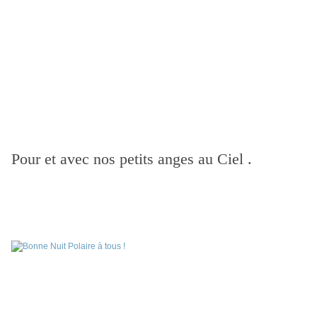
Pour et avec nos petits anges au Ciel .