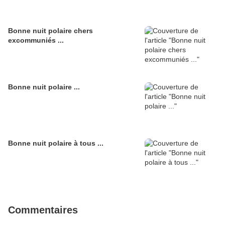
Bonne nuit polaire chers
excommuniés ...
Bonne nuit polaire ...
Bonne nuit polaire à tous ...
Commentaires