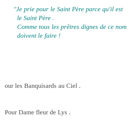
"Je prie pour le Saint Père parce qu'il est
le Saint Père .
Comme tous les prêtres dignes de ce nom
doivent le faire !
our les Banquisards au Ciel .
Pour Dame fleur de Lys .