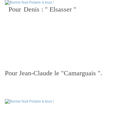
Pour
Denis : " Elsasser "
Pour Jean-Claude le "Camarguais ".