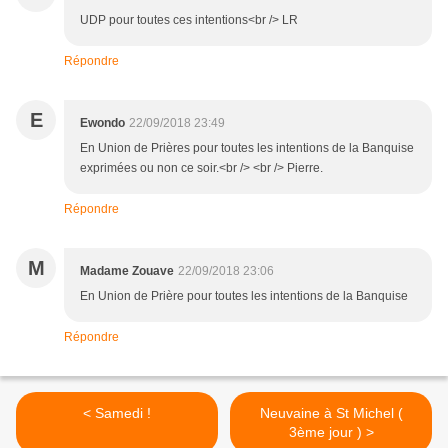
UDP pour toutes ces intentions<br /> LR
Répondre
E
Ewondo
22/09/2018 23:49
En Union de Prières pour toutes les intentions de la Banquise
exprimées ou non ce soir.<br /> <br /> Pierre.
Répondre
M
Madame Zouave
22/09/2018 23:06
En Union de Prière pour toutes les intentions de la Banquise
Répondre
< Samedi !
Neuvaine à St Michel (
3ème jour ) >