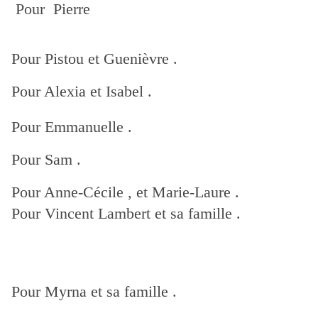
Pour Pierre
Pour Pistou et Guenièvre .
Pour Alexia et Isabel .
Pour Emmanuelle .
Pour Sam .
Pour Anne-Cécile , et Marie-Laure .
Pour Vincent Lambert et sa famille .
Pour Myrna et sa famille .