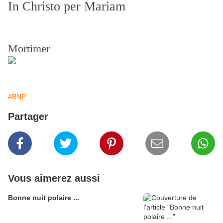
In Christo per Mariam
Mortimer
#BNP
Partager
Vous aimerez aussi
Bonne nuit polaire ...