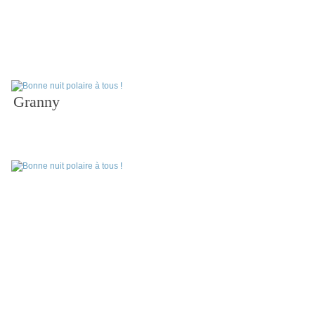
Granny