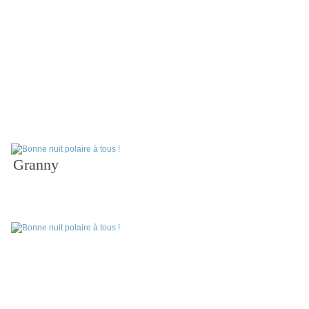
Granny