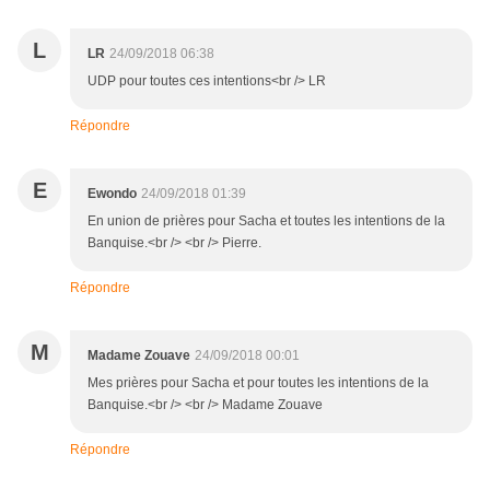
L
LR
24/09/2018 06:38
UDP pour toutes ces intentions<br /> LR
Répondre
E
Ewondo
24/09/2018 01:39
En union de prières pour Sacha et toutes les intentions de la
Banquise.<br /> <br /> Pierre.
Répondre
M
Madame Zouave
24/09/2018 00:01
Mes prières pour Sacha et pour toutes les intentions de la
Banquise.<br /> <br /> Madame Zouave
Répondre