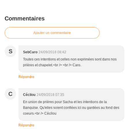
Commentaires
Ajouter un commentaire
S
SebCaro
24/09/2018 08:42
Toutes ces intentions et celles non exprimées sont dans nos
prières et chapelet.<br /> <br /> Caro.
Répondre
C
Cécilou
24/09/2018 07:35
En union de prières pour Sacha et les intentions de la
Banquise. Qu'elles soient confiées ici ou gardées au fond des
coeurs.<br /> Cécilou
Répondre