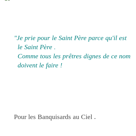
"Je prie pour le Saint Père parce qu'il est
le Saint Père .
Comme tous les prêtres dignes de ce nom
doivent le faire !
Pour les Banquisards au Ciel .