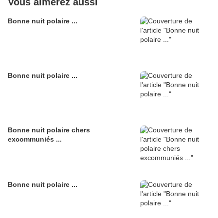
Vous aimerez aussi
Bonne nuit polaire ...
Bonne nuit polaire ...
Bonne nuit polaire chers
excommuniés ...
Bonne nuit polaire ...