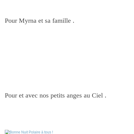
Pour Myrna et sa famille .
Pour et avec nos petits anges au Ciel .