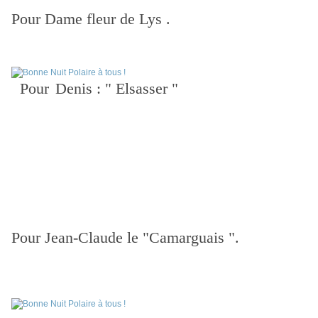
Pour Dame fleur de Lys .
Pour
Denis : " Elsasser "
Pour Jean-Claude le "Camarguais ".