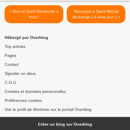
< Bon et Saint Dimanche à
Neuvaine à Saint Michel
tous !
Archange ( 4 ème jour ) >
Hébergé par Overblog
Top articles
Pages
Contact
Signaler un abus
C.G.U.
Cookies et données personnelles
Préférences cookies
Voir le profil de Mortimer sur le portail Overblog
Créer un blog sur Overblog