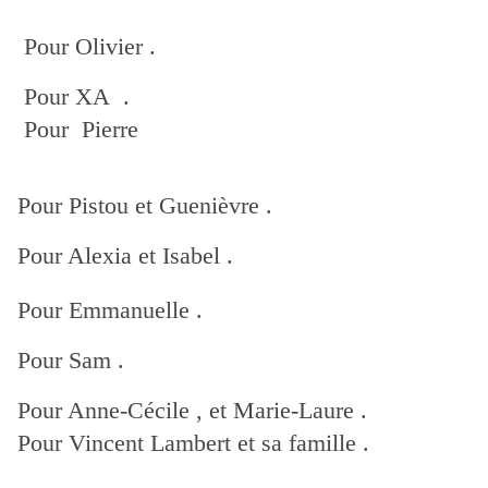
Pour Olivier .
Pour XA .
Pour Pierre
Pour Pistou et Guenièvre .
Pour Alexia et Isabel .
Pour Emmanuelle .
Pour Sam .
Pour Anne-Cécile , et Marie-Laure .
Pour Vincent Lambert et sa famille .