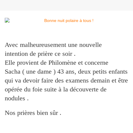
Avec malheureusement une nouvelle
intention de prière ce soir .
Elle provient de Philomène et concerne
Sacha ( une dame ) 43 ans, deux petits enfants
qui
va devoir faire des examens demain et être
opérée
du foie suite à la découverte de
nodules .
Nos prières bien sûr .