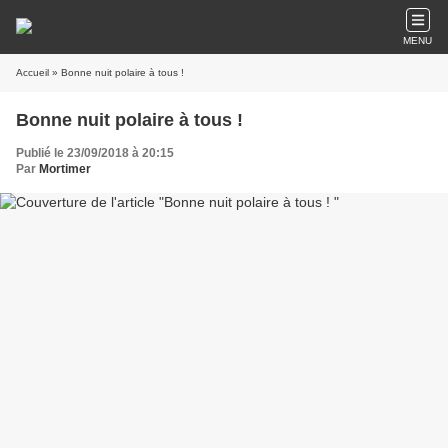
MENU
Accueil
» Bonne nuit polaire à tous !
Bonne nuit polaire à tous !
Publié le 23/09/2018 à 20:15
Par
Mortimer