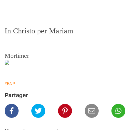
In Christo per Mariam
Mortimer
#BNP
Partager