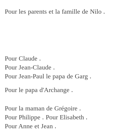
Pour les parents et la famille de Nilo .
Pour Claude .
Pour Jean-Claude .
Pour Jean-Paul le papa de Garg .
Pour le papa d'Archange .
Pour la maman de Grégoire .
Pour Philippe .
Pour Elisabeth .
Pour Anne et Jean .