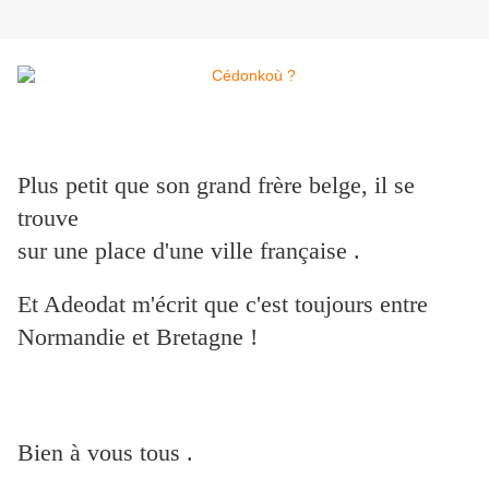
Plus petit que son grand frère belge, il se
trouve
sur une place d'une ville française .
Et Adeodat m'écrit que c'est toujours entre
Normandie et Bretagne !
Bien à vous tous .