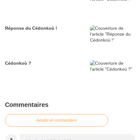
Réponse du Cédonkoù !
Cédonkoù ?
Commentaires
Ajouter un commentaire