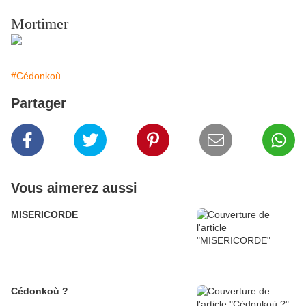
Mortimer
#Cédonkoù
Partager
Vous aimerez aussi
MISERICORDE
Cédonkoù ?