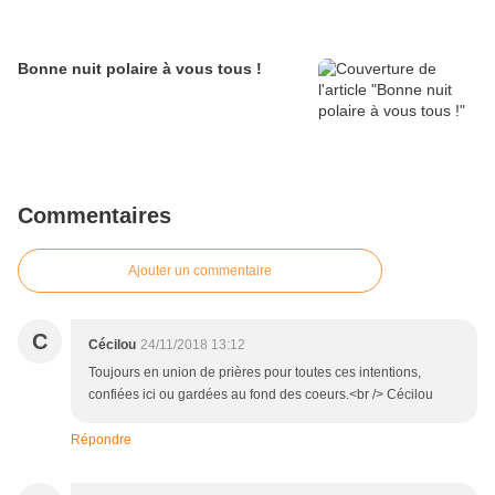
Bonne nuit polaire à vous tous !
Commentaires
Ajouter un commentaire
C
Cécilou
24/11/2018 13:12
Toujours en union de prières pour toutes ces intentions,
confiées ici ou gardées au fond des coeurs.<br /> Cécilou
Répondre