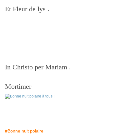
Et Fleur de lys .
In Christo per Mariam .
Mortimer
#Bonne nuit polaire