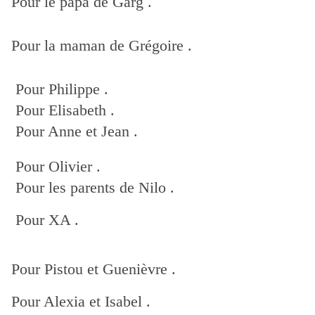
Pour le papa de Garg .
Pour la maman de Grégoire .
Pour Philippe .
Pour Elisabeth .
Pour Anne et Jean .
Pour Olivier .
Pour les parents de Nilo .
Pour XA .
Pour Pistou et Guenièvre .
Pour Alexia et Isabel .