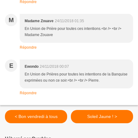
Répondre
M
Madame Zouave
24/11/2018 01:35
En Union de Prière pour toutes ces intentions.<br /> <br />
Madame Zouave
Répondre
E
Ewondo
24/11/2018 00:07
En Union de Prières pour toutes les intentions de la Banquise
exprimées ou non ce soir.<br /> <br /> Pierre.
Répondre
< Bon vendredi à tous
Soleil Jaune ! >