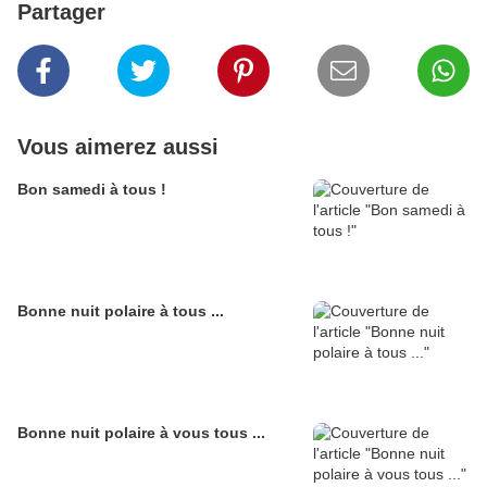
Partager
Vous aimerez aussi
Bon samedi à tous !
Bonne nuit polaire à tous ...
Bonne nuit polaire à vous tous ...