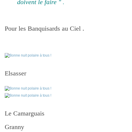
doivent le faire " .
Pour les Banquisards au Ciel .
Elsasser
Le Camarguais
Granny