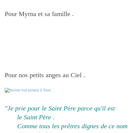
Pour Myrna et sa famille .
Pour nos petits anges au Ciel .
"Je prie pour le Saint Père parce qu'il est
le Saint Père .
Comme tous les prêtres dignes de ce nom