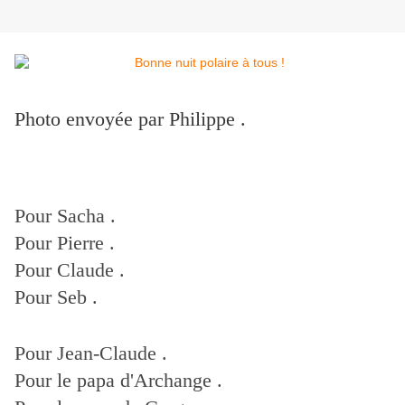
Photo envoyée par Philippe .
Pour Sacha .
Pour Pierre .
Pour Claude .
Pour Seb .
Pour Jean-Claude .
Pour le papa d'Archange .