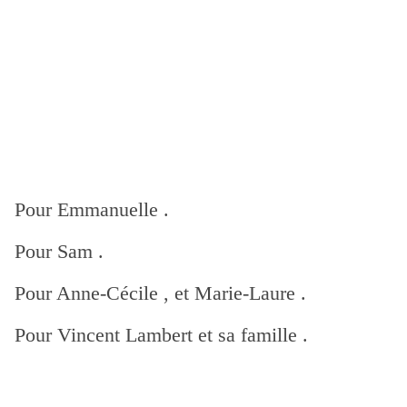
Pour Emmanuelle .
Pour Sam .
Pour Anne-Cécile , et Marie-Laure .
Pour Vincent Lambert et sa famille .