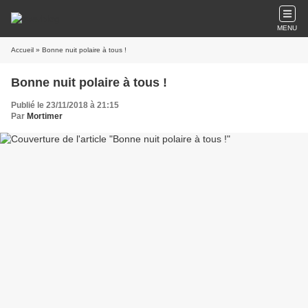
MENU
Accueil
» Bonne nuit polaire à tous !
Bonne nuit polaire à tous !
Publié le 23/11/2018 à 21:15
Par
Mortimer