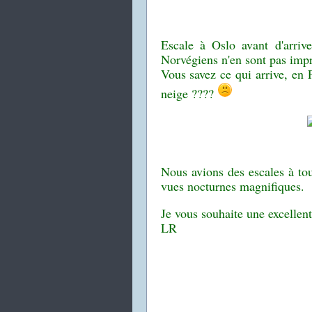
Escale à Oslo avant d'arrive
Norvégiens n'en sont pas impr
Vous savez ce qui arrive, en 
neige ????
Nous avions des escales à tou
vues nocturnes magnifiques.
Je vous souhaite une excellent
LR