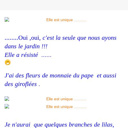
........Oui ,oui
, c'est la seule que nous ayons
dans le jardin !!!
Elle a résisté ......
J'ai des fleurs de monnaie du pape et aussi
des giroflées .
Je n'aurai que quelques branches de lilas,