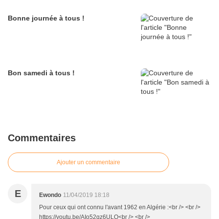
Bonne journée à tous !
Bon samedi à tous !
Commentaires
Ajouter un commentaire
E
Ewondo
11/04/2019 18:18
Pour ceux qui ont connu l'avant 1962 en Algérie :<br /> <br />
https://youtu.be/AIo52gz6ULQ<br /> <br />