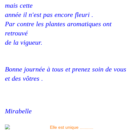
mais cette
année il n'est pas encore fleuri .
Par contre les plantes aromatiques ont
retrouvé
de la vigueur.
Bonne journée à tous et prenez soin de vous
et des vôtres .
Mirabelle