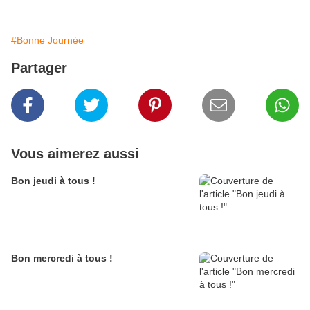
#Bonne Journée
Partager
Vous aimerez aussi
Bon jeudi à tous !
Bon mercredi à tous !