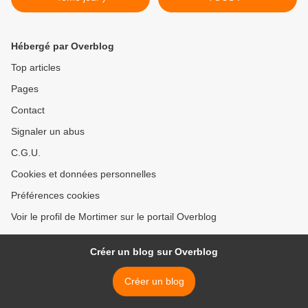
Hébergé par Overblog
Top articles
Pages
Contact
Signaler un abus
C.G.U.
Cookies et données personnelles
Préférences cookies
Voir le profil de Mortimer sur le portail Overblog
Créer un blog sur Overblog
Créer un blog