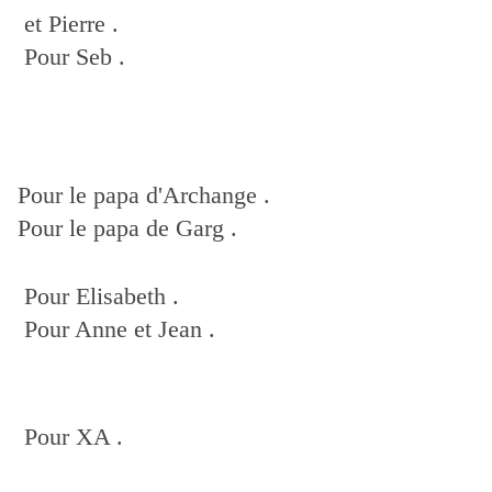
et Pierre .
Pour Seb .
Pour le papa d'Archange .
Pour le papa de Garg .
Pour Elisabeth .
Pour Anne et Jean .
Pour XA .