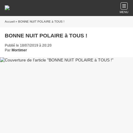
MENU
Accueil
» BONNE NUIT POLAIRE à TOUS !
BONNE NUIT POLAIRE à TOUS !
Publié le 18/07/2019 à 20:20
Par
Mortimer