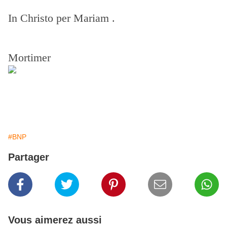
In Christo per Mariam .
Mortimer
#BNP
Partager
Vous aimerez aussi