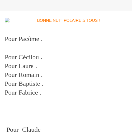
Pour Pacôme .
Pour Cécilou .
Pour Laure .
Pour Romain .
Pour Baptiste .
Pour Fabrice .
Pour Claude