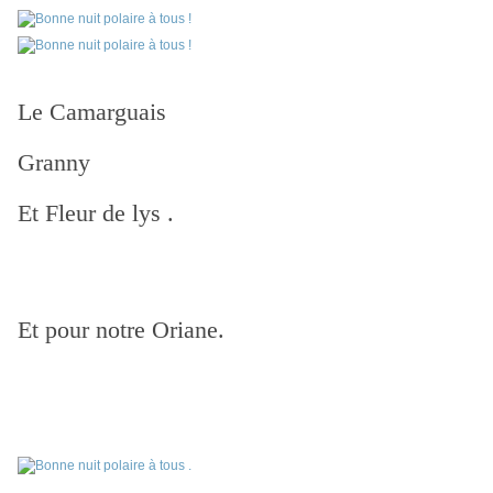
Le Camarguais
Granny
Et Fleur de lys .
Et pour notre Oriane.