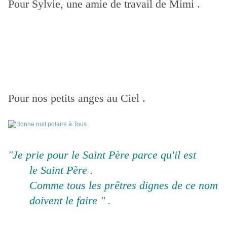
Pour Sylvie, une amie de travail de Mimi .
Pour nos petits anges au Ciel .
"Je prie pour le Saint Père parce qu'il est
le Saint Père .
Comme tous les prêtres dignes de ce nom
doivent le faire " .