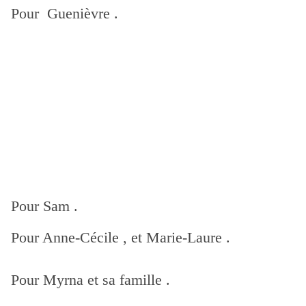
Pour Guenièvre .
Pour Sam .
Pour Anne-Cécile , et Marie-Laure .
Pour Myrna et sa famille .