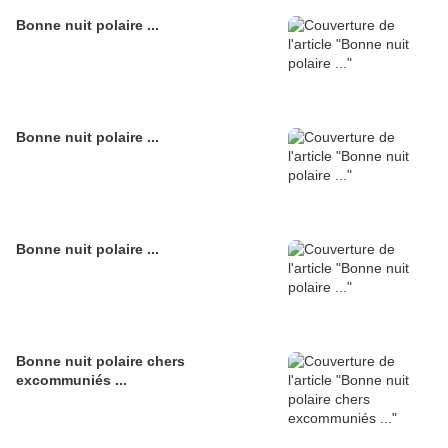
Bonne nuit polaire ...
Bonne nuit polaire ...
Bonne nuit polaire ...
Bonne nuit polaire chers
excommuniés ...