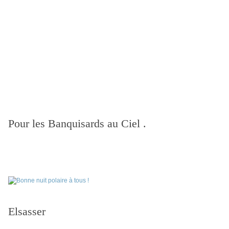
Pour les Banquisards au Ciel .
Elsasser