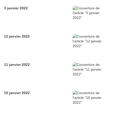
3 janvier 2022
12 janvier 2022
11 janvier 2022
10 janvier 2022