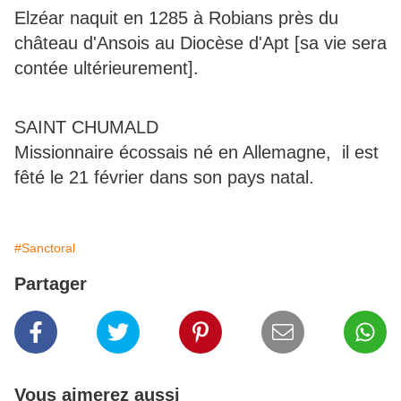
Elzéar naquit en 1285 à Robians près du
château d'Ansois au Diocèse d'Apt [sa vie sera
contée ultérieurement].
SAINT CHUMALD
Missionnaire écossais né en Allemagne, il est
fêté le 21 février dans son pays natal.
#Sanctoral
Partager
Vous aimerez aussi