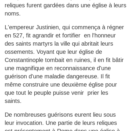
reliques furent gardées dans une église à leurs
noms.
L'empereur Justinien, qui commença à régner
en 527, fit agrandir et fortifier en l'honneur
des saints martyrs la ville qui abritait leurs
ossements. Voyant que leur église de
Constantinople tombait en ruines, il en fit bâtir
une magnifique en reconnaissance d'une
guérison d'une maladie dangereuse. Il fit
même construire une deuxième église pour
que tout le peuple puisse venir prier les
saints.
De nombreuses guérisons eurent lieu sous
leur invocation. Une partie de leurs reliques