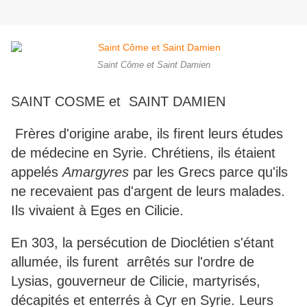
Saint Côme et Saint Damien
SAINT COSME et SAINT DAMIEN
Frères d'origine arabe, ils firent leurs études
de médecine en Syrie. Chrétiens, ils étaient
appelés
Amargyres
par les Grecs parce qu'ils
ne recevaient pas d'argent de leurs malades.
Ils vivaient à Eges en Cilicie.
En 303, la persécution de Dioclétien s'étant
allumée, ils furent arrêtés sur l'ordre de
Lysias, gouverneur de Cilicie, martyrisés,
décapités et enterrés à Cyr en Syrie. Leurs