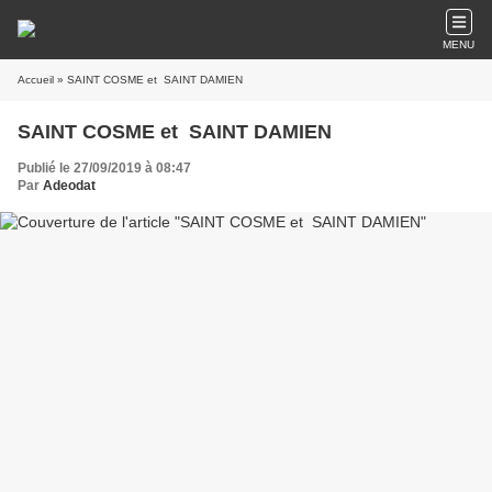
MENU
Accueil
» SAINT COSME et SAINT DAMIEN
SAINT COSME et SAINT DAMIEN
Publié le 27/09/2019 à 08:47
Par
Adeodat