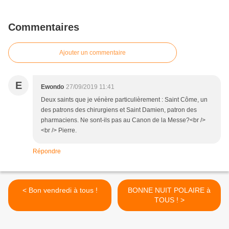
Commentaires
Ajouter un commentaire
E
Ewondo
27/09/2019 11:41
Deux saints que je vénère particulièrement : Saint Côme, un
des patrons des chirurgiens et Saint Damien, patron des
pharmaciens. Ne sont-ils pas au Canon de la Messe?<br />
<br /> Pierre.
Répondre
< Bon vendredi à tous !
BONNE NUIT POLAIRE à
TOUS ! >