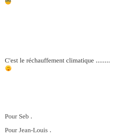
C'est le réchauffement climatique ........
Pour Seb .
Pour Jean-Louis .