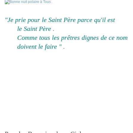
"Je prie pour le Saint Père parce qu'il est
le Saint Père .
Comme tous les prêtres dignes de ce nom
doivent le faire " .