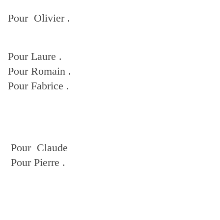
Pour Olivier .
Pour Laure .
Pour Romain .
Pour Fabrice .
Pour Claude
Pour Pierre .