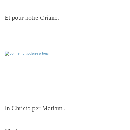
Et pour notre Oriane.
In Christo per Mariam .