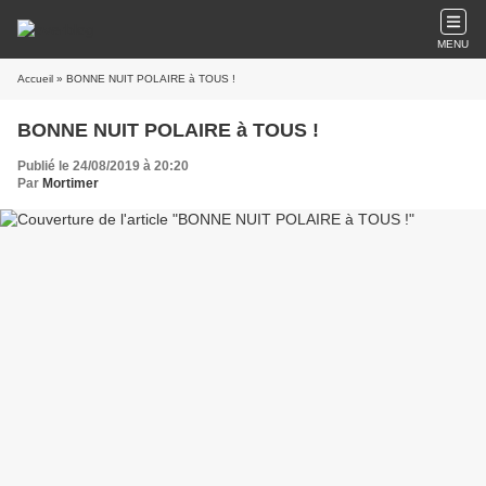
MENU
Accueil
» BONNE NUIT POLAIRE à TOUS !
BONNE NUIT POLAIRE à TOUS !
Publié le 24/08/2019 à 20:20
Par
Mortimer