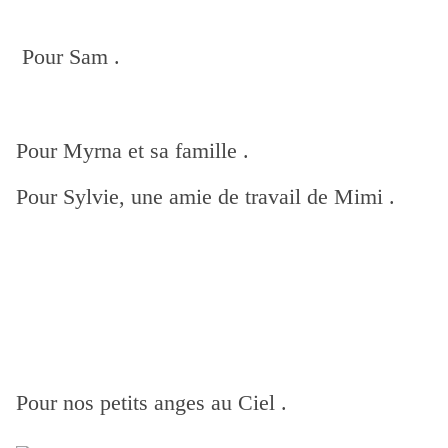
Pour Sam .
Pour Myrna et sa famille .
Pour Sylvie, une amie de travail de Mimi .
Pour nos petits anges au Ciel .