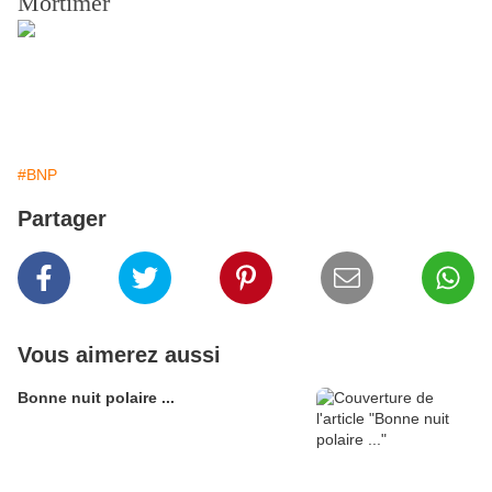
Mortimer
#BNP
Partager
Vous aimerez aussi
Bonne nuit polaire ...