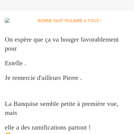
On espère que ça va bouger favorablement
pour
Estelle .
Je remercie d'ailleurs Pierre .
La Banquise semble petite à première vue,
mais
elle a des ramifications partout !