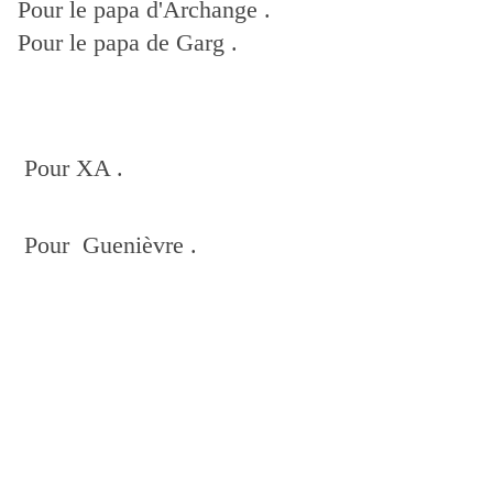
Pour le papa d'Archange .
Pour le papa de Garg .
Pour XA .
Pour Guenièvre .