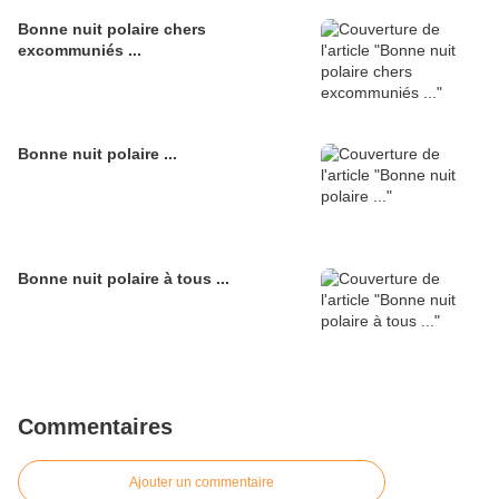
Bonne nuit polaire chers
excommuniés ...
Bonne nuit polaire ...
Bonne nuit polaire à tous ...
Commentaires
Ajouter un commentaire