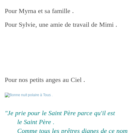
Pour Myrna et sa famille .
Pour Sylvie, une amie de travail de Mimi .
Pour nos petits anges au Ciel .
"Je prie pour le Saint Père parce qu'il est
le Saint Père .
Comme tous les prêtres dignes de ce nom