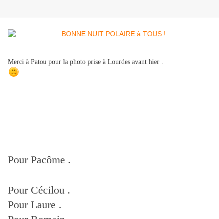
Merci à Patou pour la photo prise à Lourdes avant hier .
Pour Pacôme .
Pour Cécilou .
Pour Laure .