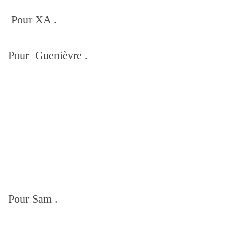
Pour XA .
Pour Guenièvre .
Pour Sam .