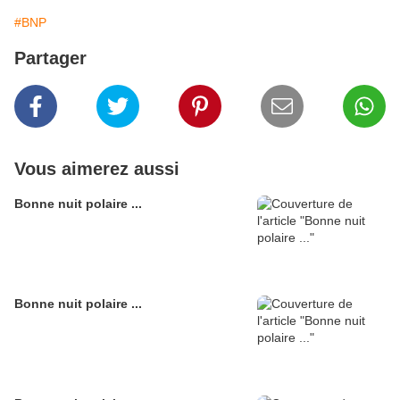
#BNP
Partager
Vous aimerez aussi
Bonne nuit polaire ...
Bonne nuit polaire ...