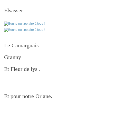
Elsasser
Le Camarguais
Granny
Et Fleur de lys .
Et pour notre Oriane.