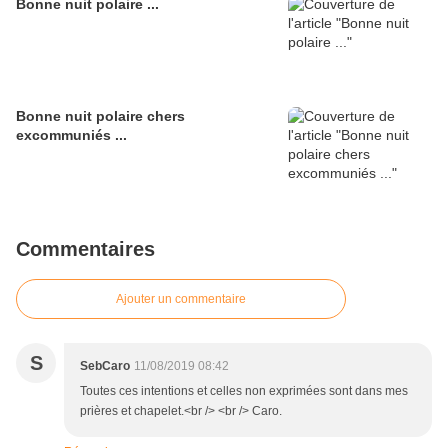
Bonne nuit polaire ...
Bonne nuit polaire chers
excommuniés ...
Commentaires
Ajouter un commentaire
S
SebCaro
11/08/2019 08:42
Toutes ces intentions et celles non exprimées sont dans mes
prières et chapelet.<br /> <br /> Caro.