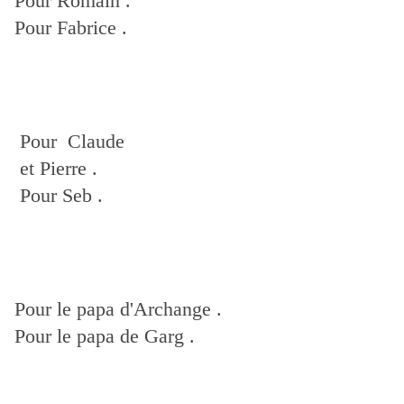
Pour Romain .
Pour Fabrice .
Pour Claude
et Pierre .
Pour Seb .
Pour le papa d'Archange .
Pour le papa de Garg .