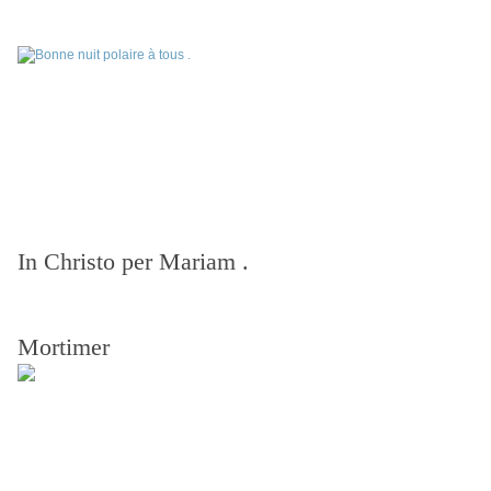
In Christo per Mariam .
Mortimer