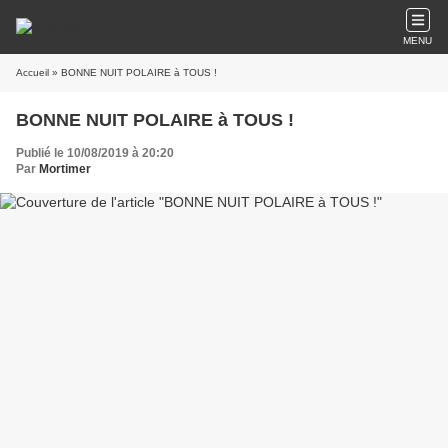
MENU
Accueil
» BONNE NUIT POLAIRE à TOUS !
BONNE NUIT POLAIRE à TOUS !
Publié le 10/08/2019 à 20:20
Par
Mortimer