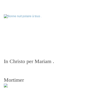
In Christo per Mariam .
Mortimer