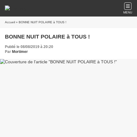
MENU
Accueil
» BONNE NUIT POLAIRE à TOUS !
BONNE NUIT POLAIRE à TOUS !
Publié le 08/08/2019 à 20:20
Par
Mortimer