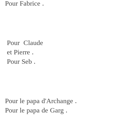
Pour Fabrice .
Pour Claude
et Pierre .
Pour Seb .
Pour le papa d'Archange .
Pour le papa de Garg .