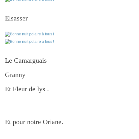
Elsasser
Le Camarguais
Granny
Et Fleur de lys .
Et pour notre Oriane.