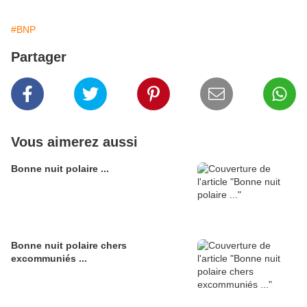
#BNP
Partager
Vous aimerez aussi
Bonne nuit polaire ...
Bonne nuit polaire chers
excommuniés ...