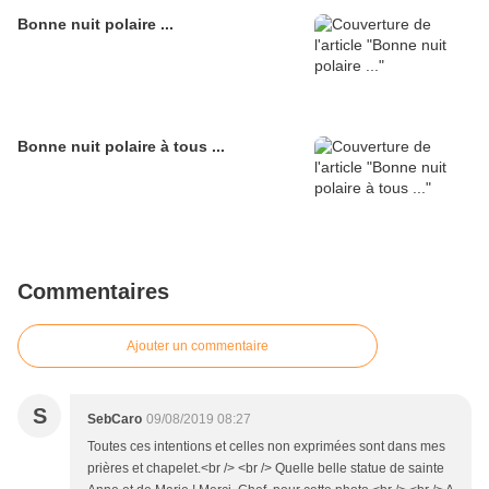
Bonne nuit polaire ...
Bonne nuit polaire à tous ...
Commentaires
Ajouter un commentaire
S
SebCaro
09/08/2019 08:27
Toutes ces intentions et celles non exprimées sont dans mes
prières et chapelet.<br /> <br /> Quelle belle statue de sainte