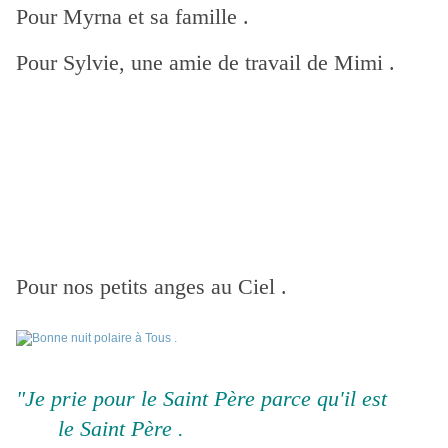
Pour Myrna et sa famille .
Pour Sylvie, une amie de travail de Mimi .
Pour nos petits anges au Ciel .
"Je prie pour le Saint Père parce qu'il est
le Saint Père .