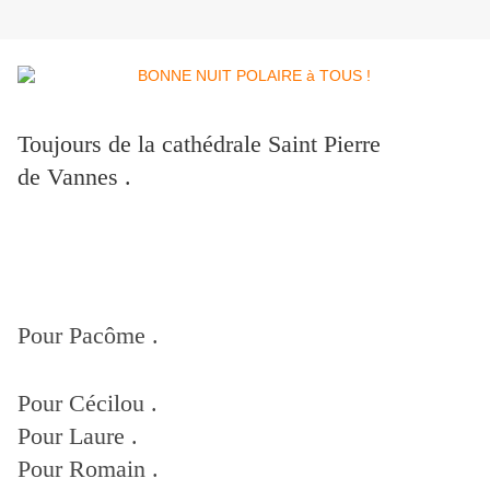
Toujours de la cathédrale Saint Pierre
de Vannes .
Pour Pacôme .
Pour Cécilou .
Pour Laure .
Pour Romain .