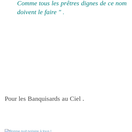
Comme tous les prêtres dignes de ce nom
doivent le faire " .
Pour les Banquisards au Ciel .