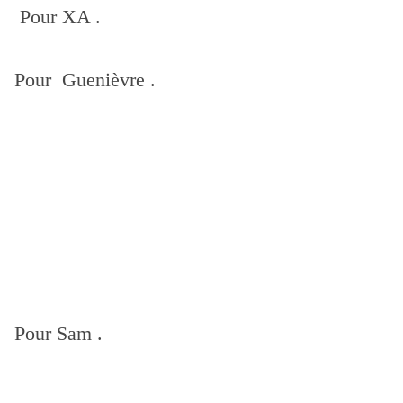
Pour XA .
Pour Guenièvre .
Pour Sam .