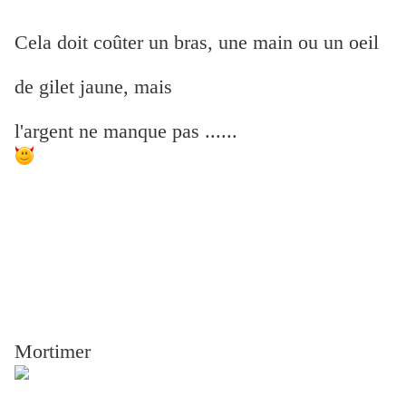
Cela doit coûter un bras, une main ou un oeil
de gilet jaune, mais
l'argent ne manque pas ......
Mortimer