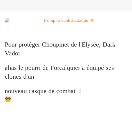
Pour protéger Choupinet de l'Elysée, Dark
Vador
alias le pourri de Forcalquier a équipé ses
clones d'un
nouveau casque de combat !