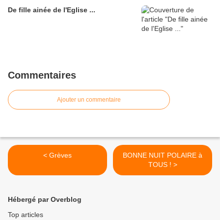
De fille ainée de l'Eglise ...
Commentaires
Ajouter un commentaire
< Grèves
BONNE NUIT POLAIRE à
TOUS ! >
Hébergé par Overblog
Top articles