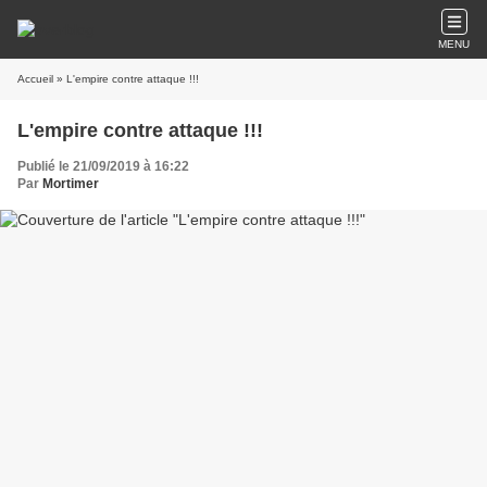
MENU
Accueil
» L'empire contre attaque !!!
L'empire contre attaque !!!
Publié le 21/09/2019 à 16:22
Par
Mortimer