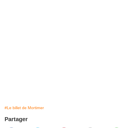
#Le billet de Mortimer
Partager