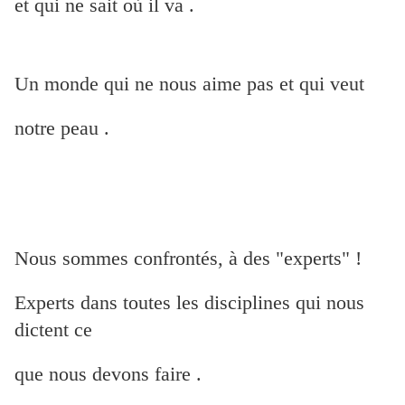
et qui
ne sait où il va .
Un monde qui ne nous aime pas et qui veut
notre peau .
Nous sommes confrontés, à des "experts" !
Experts dans toutes les disciplines qui nous
dictent ce
que nous devons faire .