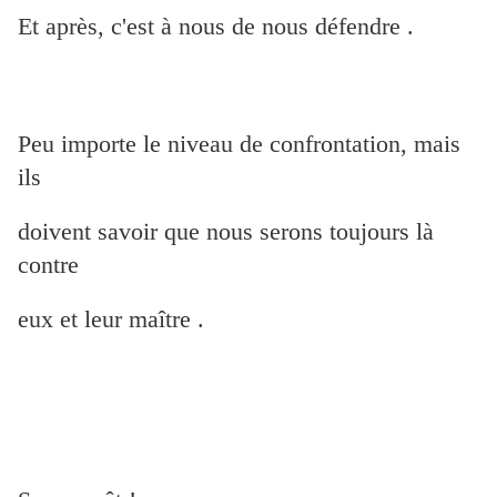
Et après, c'est à nous de nous défendre .
Peu importe le niveau de confrontation, mais
ils
doivent savoir que nous serons toujours là
contre
eux et leur maître .