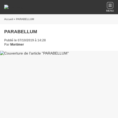
MENU
Accueil
» PARABELLUM
PARABELLUM
Publié le 07/10/2019 à 14:28
Par
Mortimer