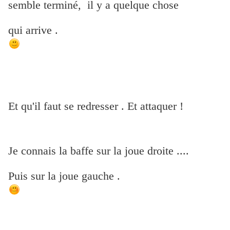
semble terminé,
il y a quelque chose
qui arrive .
Et qu'il faut se redresser . Et attaquer !
Je connais la baffe sur la joue droite ....
Puis sur la joue gauche .