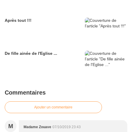
Après tout !!!
De fille ainée de l'Eglise ...
Commentaires
Ajouter un commentaire
M
Madame Zouave
07/10/2019 23:43