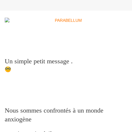
Un simple petit message .
Nous sommes confrontés à un monde
anxiogène