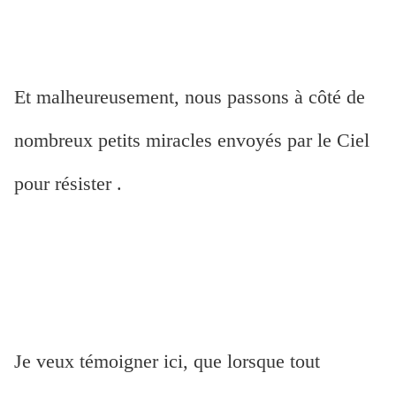
Et malheureusement, nous passons à côté de
nombreux
petits miracles envoyés par le Ciel
pour résister .
Je veux témoigner ici, que lorsque tout