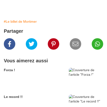
#Le billet de Mortimer
Partager
Vous aimerez aussi
Forza !
Le record !!