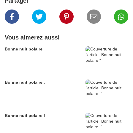
Partager
Vous aimerez aussi
Bonne nuit polaire
Bonne nuit polaire .
Bonne nuit polaire !