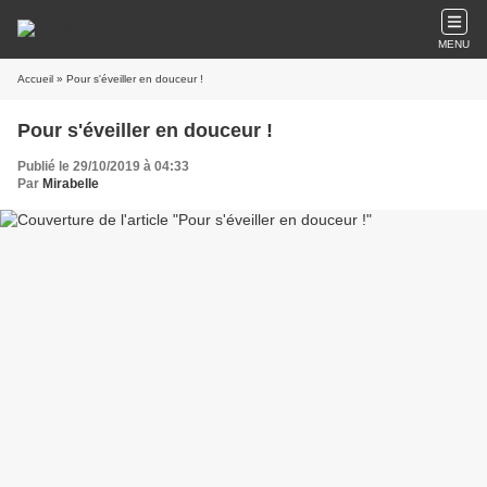
MENU
Accueil
» Pour s'éveiller en douceur !
Pour s'éveiller en douceur !
Publié le 29/10/2019 à 04:33
Par
Mirabelle