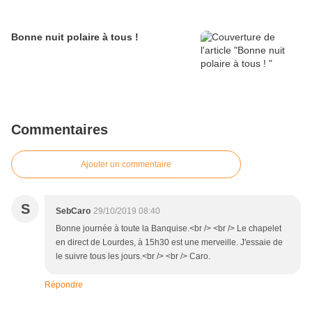
Bonne nuit polaire à tous !
Commentaires
Ajouter un commentaire
S
SebCaro
29/10/2019 08:40
Bonne journée à toute la Banquise.<br /> <br /> Le chapelet
en direct de Lourdes, à 15h30 est une merveille. J'essaie de
le suivre tous les jours.<br /> <br /> Caro.
Répondre