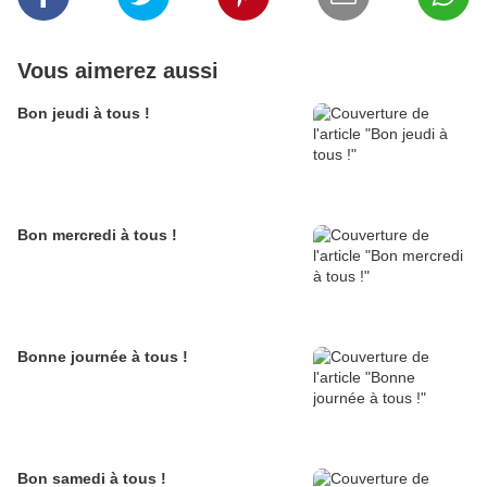
Vous aimerez aussi
Bon jeudi à tous !
Bon mercredi à tous !
Bonne journée à tous !
Bon samedi à tous !