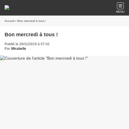
MENU
Accueil
» Bon mercredi à tous !
Bon mercredi à tous !
Publié le 20/11/2019 à 07:41
Par
Mirabelle