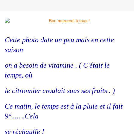
Cette photo date un peu mais en cette
saison
on a besoin de vitamine . ( C'était le
temps, où
le citronnier croulait sous ses fruits . )
Ce matin, le temps est à la pluie et il fait
9°...….Cela
se réchauffe !