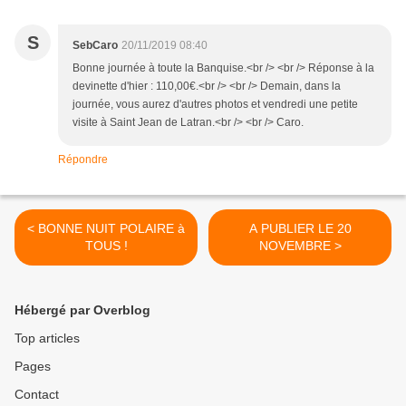
S
SebCaro
20/11/2019 08:40
Bonne journée à toute la Banquise.<br /> <br /> Réponse à la
devinette d'hier : 110,00€.<br /> <br /> Demain, dans la
journée, vous aurez d'autres photos et vendredi une petite
visite à Saint Jean de Latran.<br /> <br /> Caro.
Répondre
< BONNE NUIT POLAIRE à
A PUBLIER LE 20
TOUS !
NOVEMBRE >
Hébergé par Overblog
Top articles
Pages
Contact