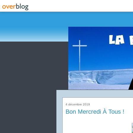
4 décembre 2019
Bon Mercredi À Tous !