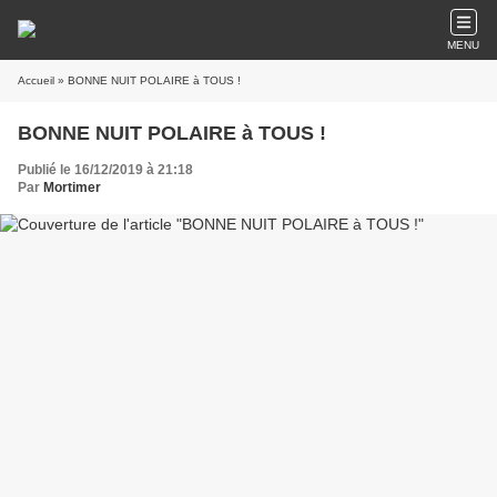
MENU
Accueil
» BONNE NUIT POLAIRE à TOUS !
BONNE NUIT POLAIRE à TOUS !
Publié le 16/12/2019 à 21:18
Par
Mortimer