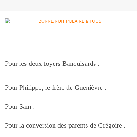
Pour les deux foyers Banquisards .
Pour Philippe, le frère de Guenièvre .
Pour Sam .
Pour la conversion des parents de Grégoire .