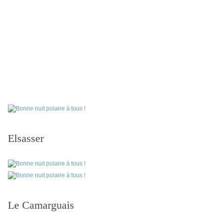
Elsasser
Le Camarguais