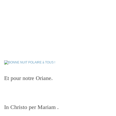
Et pour notre Oriane.
In Christo per Mariam .