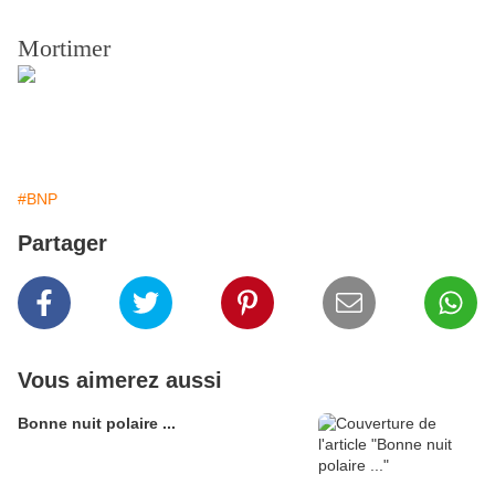
Mortimer
#BNP
Partager
Vous aimerez aussi
Bonne nuit polaire ...