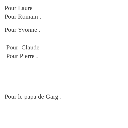
Pour Laure
Pour Romain .
Pour Yvonne .
Pour Claude
Pour Pierre .
Pour le papa de Garg .