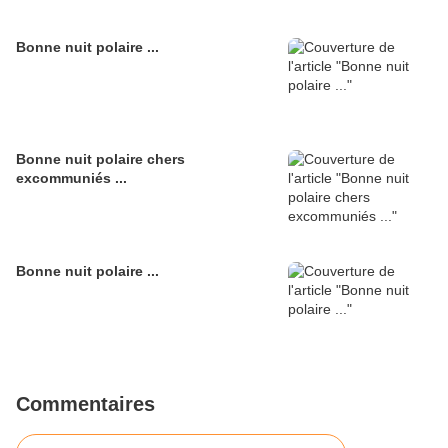
Bonne nuit polaire ...
Bonne nuit polaire chers
excommuniés ...
Bonne nuit polaire ...
Commentaires