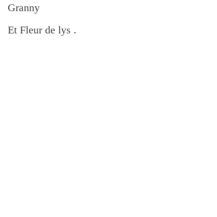
Granny
Et Fleur de lys .