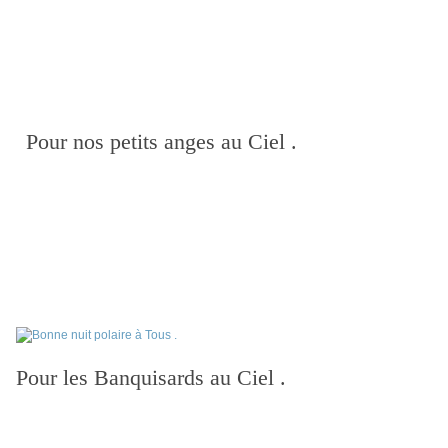
Pour nos petits anges au Ciel .
Pour les Banquisards au Ciel .