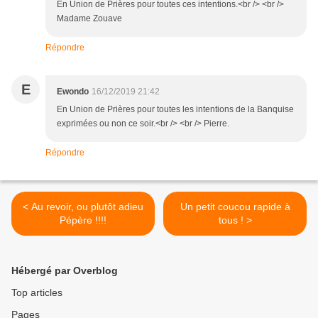
En Union de Prières pour toutes ces intentions.<br /> <br />
Madame Zouave
Répondre
E
Ewondo
16/12/2019 21:42
En Union de Prières pour toutes les intentions de la Banquise
exprimées ou non ce soir.<br /> <br /> Pierre.
Répondre
< Au revoir, ou plutôt adieu
Un petit coucou rapide à
Pépère !!!!
tous ! >
Hébergé par Overblog
Top articles
Pages