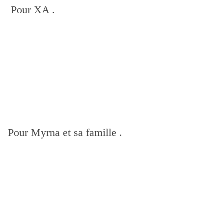
Pour XA .
Pour Myrna et sa famille .