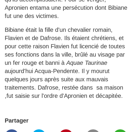
Apronien entama une persécution dont Bibiane
fut une des victimes.
Bibiane était la fille d'un chevalier romain,
Flavien et de Dafrose. Ils étaient chrétiens, et
pour cette raison Flavien fut licencié de toutes
ses fonctions dans la ville, brûlé au visage par
un fer rouge et banni à
Aquae Taurinae
aujourd'hui Acqua-Pendente. Il y mourut
quelques jours après suite aux mauvais
traitements. Dafrose, restée dans sa maison
,fut saisie sur l'ordre d'Apronien et décapitée.
Partager