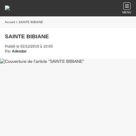
MENU
Accueil
» SAINTE BIBIANE
SAINTE BIBIANE
Publié le 02/12/2019 à 10:05
Par
Adeodat