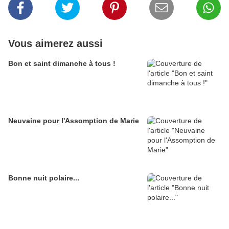
Vous aimerez aussi
Bon et saint dimanche à tous !
Neuvaine pour l'Assomption de Marie
Bonne nuit polaire...