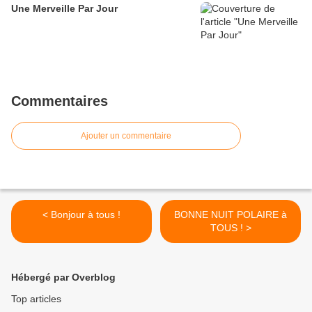
Une Merveille Par Jour
Commentaires
Ajouter un commentaire
< Bonjour à tous !
BONNE NUIT POLAIRE à
TOUS ! >
Hébergé par Overblog
Top articles