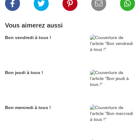
Vous aimerez aussi
Bon vendredi à tous !
Bon jeudi à tous !
Bon mercredi à tous !