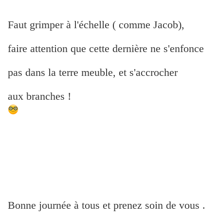
Faut grimper à l'échelle ( comme Jacob),
faire attention que cette dernière ne s'enfonce
pas dans la terre meuble, et s'accrocher
aux branches !
Bonne journée à tous et prenez soin de vous .