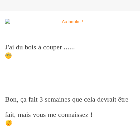
J'ai du bois à couper ......
Bon, ça fait 3 semaines que cela devrait être
fait, mais vous me connaissez !