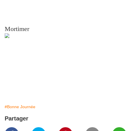
Mortimer
#Bonne Journée
Partager