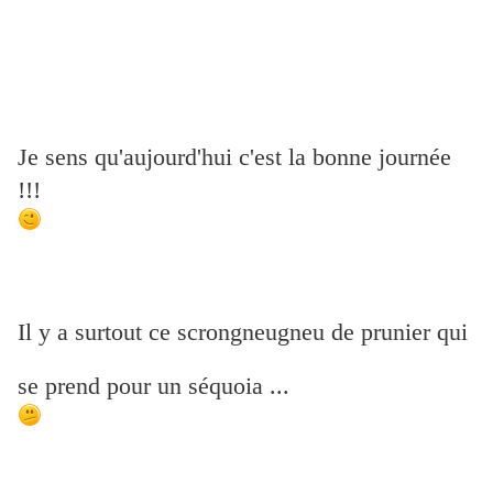
Je sens qu'aujourd'hui c'est la bonne journée
!!!
Il y a surtout ce scrongneugneu de prunier qui
se prend pour un séquoia ...