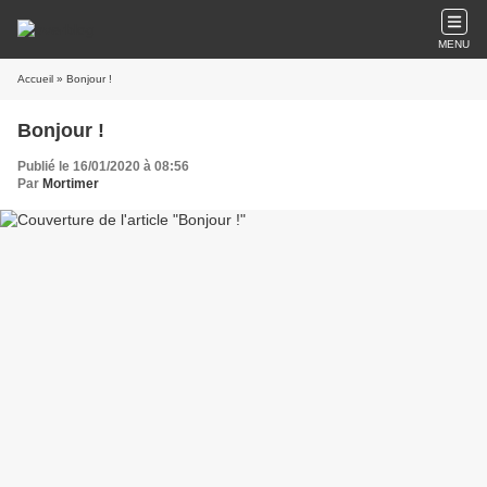
MENU
Accueil
» Bonjour !
Bonjour !
Publié le 16/01/2020 à 08:56
Par
Mortimer