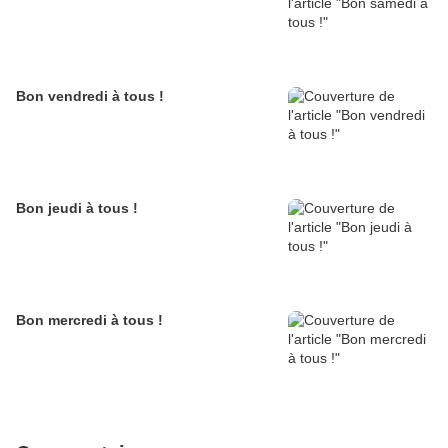
Bon vendredi à tous !
Bon jeudi à tous !
Bon mercredi à tous !