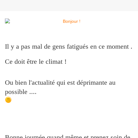
Il y a pas mal de gens fatigués en ce moment .
Ce doit être le climat !
Ou bien l'actualité qui est déprimante au
possible ....
Bonne journée quand même et prenez soin de