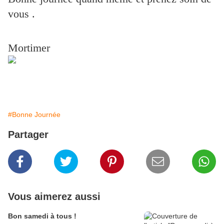
vous .
Mortimer
#Bonne Journée
Partager
Vous aimerez aussi
Bon samedi à tous !