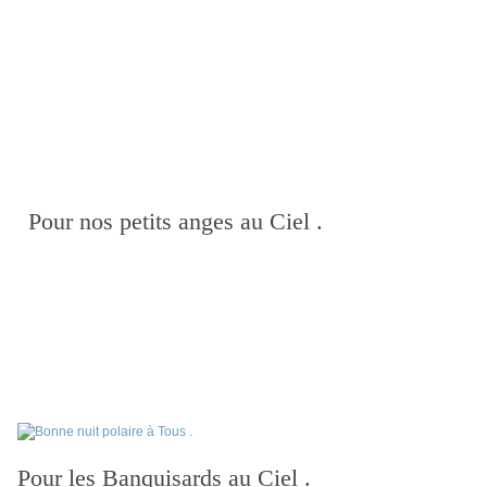
Pour nos petits anges au Ciel .
Pour les Banquisards au Ciel .