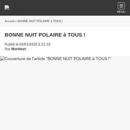
MENU
Accueil
» BONNE NUIT POLAIRE à TOUS !
BONNE NUIT POLAIRE à TOUS !
Publié le 05/01/2020 à 21:18
Par
Mortimer