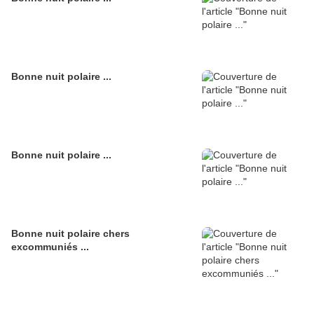
Bonne nuit polaire ...
Bonne nuit polaire ...
Bonne nuit polaire chers
excommuniés ...