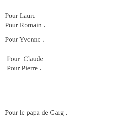
Pour Laure
Pour Romain .
Pour Yvonne .
Pour Claude
Pour Pierre .
Pour le papa de Garg .