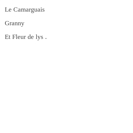
Le Camarguais
Granny
Et Fleur de lys .