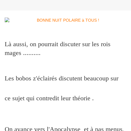
Là aussi, on pourrait discuter sur les rois
mages ..........
Les bobos z'éclairés discutent beaucoup sur
ce sujet qui contredit leur théorie .
On avance vers
l'Apocalypse
et à pas menus,