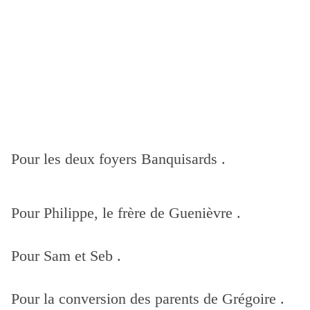
Pour les deux foyers Banquisards .
Pour Philippe, le frère de Guenièvre .
Pour Sam et Seb .
Pour la conversion des parents de Grégoire .