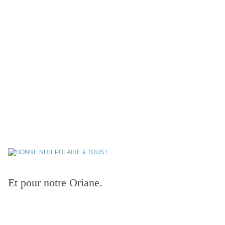
Et pour notre Oriane.