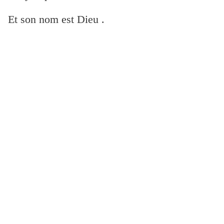
Et son nom est Dieu .