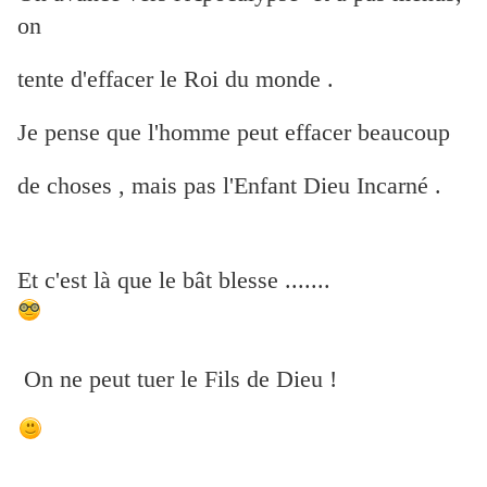
on
tente d'effacer le Roi du monde .
Je pense que l'homme peut effacer beaucoup
de choses , mais pas l'Enfant Dieu Incarné .
Et c'est là que le bât blesse .......
On ne peut tuer le Fils de Dieu !