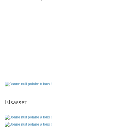
Elsasser