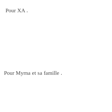
Pour XA .
Pour Myrna et sa famille .