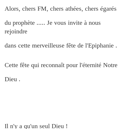
Alors, chers FM, chers athées, chers égarés
du prophète ..... Je vous invite à nous
rejoindre
dans cette merveilleuse fête de l'Epiphanie .
Cette fête qui reconnaît pour l'éternité Notre
Dieu .
Il n'y a qu'un seul Dieu !