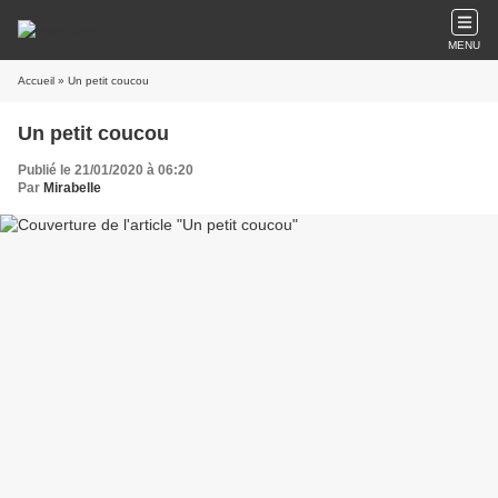
MENU
Accueil
» Un petit coucou
Un petit coucou
Publié le 21/01/2020 à 06:20
Par
Mirabelle