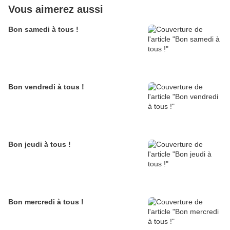
Vous aimerez aussi
Bon samedi à tous !
Bon vendredi à tous !
Bon jeudi à tous !
Bon mercredi à tous !