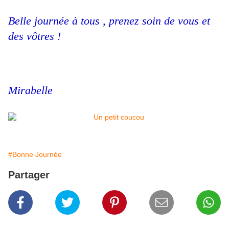
Belle journée à tous , prenez soin de vous et
des vôtres !
Mirabelle
#Bonne Journée
Partager