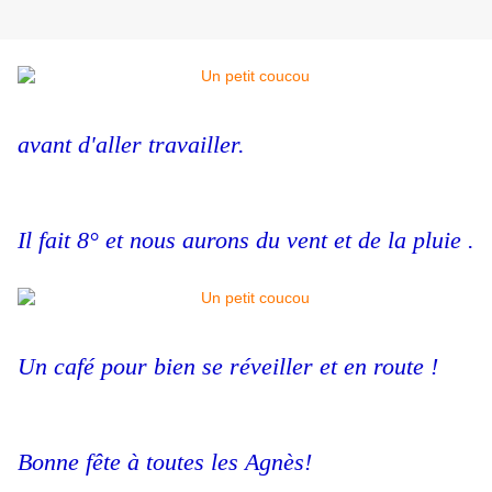
avant d'aller travailler.
Il fait 8° et nous aurons du vent et de la pluie .
Un café pour bien se réveiller et en route !
Bonne fête à toutes les Agnès!