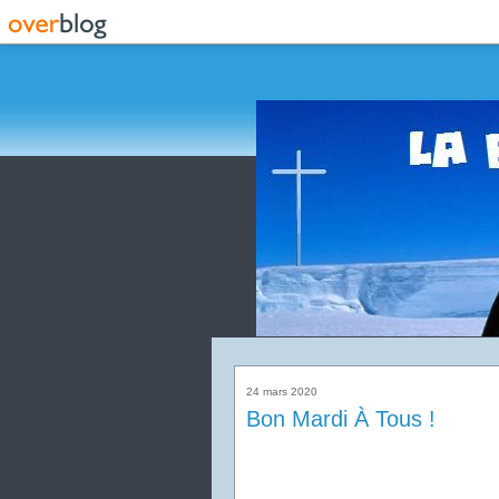
24 mars 2020
Bon Mardi À Tous !