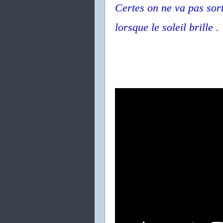
Certes on ne va pas sort
lorsque le soleil brille .