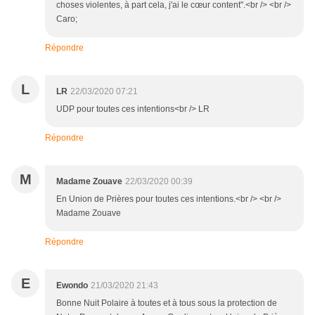
choses violentes, à part cela, j'ai le cœur content".<br /> <br />
Caro;
Répondre
L
LR
22/03/2020 07:21
UDP pour toutes ces intentions<br /> LR
Répondre
M
Madame Zouave
22/03/2020 00:39
En Union de Prières pour toutes ces intentions.<br /> <br />
Madame Zouave
Répondre
E
Ewondo
21/03/2020 21:43
Bonne Nuit Polaire à toutes et à tous sous la protection de