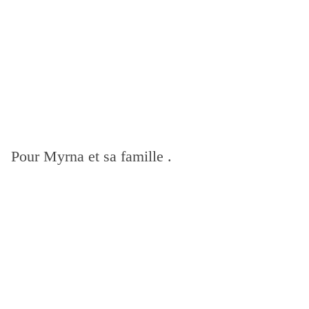
Pour Myrna et sa famille .