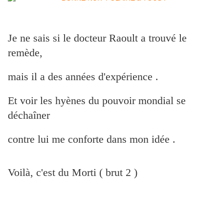
Je ne sais si le docteur Raoult a trouvé le
remède,
mais
il a des années d'expérience .
Et voir les hyènes du pouvoir mondial se
déchaîner
contre lui me conforte dans mon idée .
Voilà, c'est du Morti ( brut 2 )