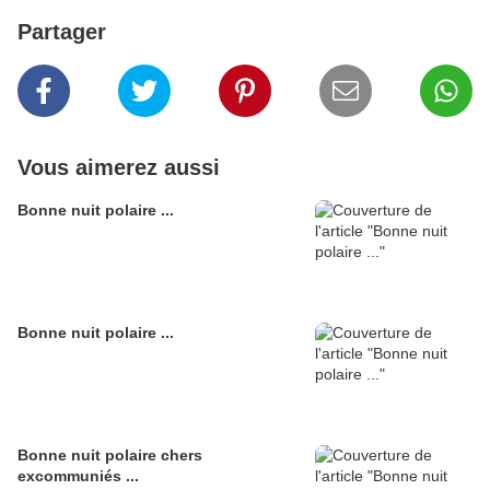
Partager
Vous aimerez aussi
Bonne nuit polaire ...
Bonne nuit polaire ...
Bonne nuit polaire chers
excommuniés ...