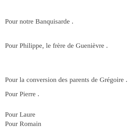
Pour notre Banquisarde .
Pour Philippe, le frère de Guenièvre .
Pour la conversion des parents de Grégoire .
Pour Pierre .
Pour Laure
Pour Romain