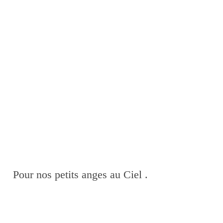
Pour nos petits anges au Ciel .