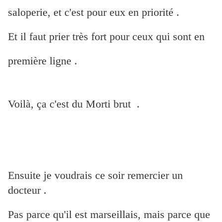
saloperie, et c'est pour eux en priorité .
Et il faut prier très fort pour ceux qui sont en
première ligne .
Voilà, ça c'est du Morti brut .
Ensuite je voudrais ce soir remercier un
docteur .
Pas parce qu'il est marseillais, mais parce que