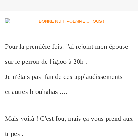
Pour la première fois, j'ai rejoint mon épouse
sur le perron de l'igloo à 20h .
Je n'étais pas fan de ces applaudissements
et autres brouhahas ....
Mais voilà ! C'est fou, mais ça vous prend aux
tripes .