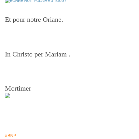
Et pour notre Oriane.
In Christo per Mariam .
Mortimer
#BNP