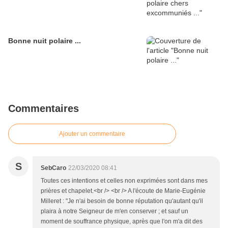
Bonne nuit polaire ...
Commentaires
Ajouter un commentaire
S
SebCaro
22/03/2020 08:41
Toutes ces intentions et celles non exprimées sont dans mes
prières et chapelet.<br /> <br /> A l'écoute de Marie-Eugénie
Milleret : "Je n'ai besoin de bonne réputation qu'autant qu'il
plaira à notre Seigneur de m'en conserver ; et sauf un
moment de souffrance physique, après que l'on m'a dit des