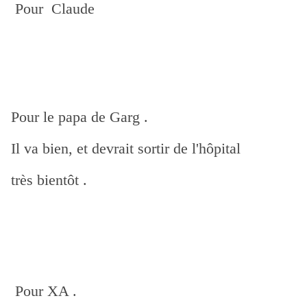
Pour Claude
Pour le papa de Garg .
Il va bien, et devrait sortir de l'hôpital
très bientôt .
Pour XA .