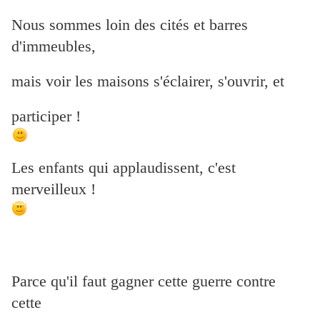
Nous sommes loin des cités et barres
d'immeubles,
mais voir les maisons s'éclairer, s'ouvrir, et
participer !
Les enfants qui applaudissent, c'est
merveilleux !
Parce qu'il faut gagner cette guerre contre
cette