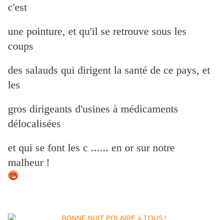
c'est
une pointure, et qu'il se retrouve sous les
coups
des salauds qui dirigent la santé de ce pays, et
les
gros dirigeants d'usines à médicaments
délocalisées
et qui se font les c ...... en or sur notre
malheur !