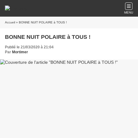
MENU
Accueil
» BONNE NUIT POLAIRE à TOUS !
BONNE NUIT POLAIRE à TOUS !
Publié le 21/03/2020 à 21:04
Par
Mortimer