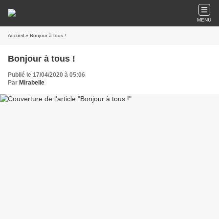
MENU
Accueil
» Bonjour à tous !
Bonjour à tous !
Publié le 17/04/2020 à 05:06
Par
Mirabelle