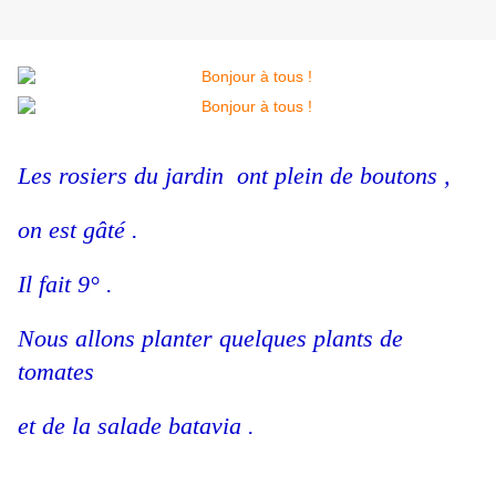
Les rosiers du jardin ont plein de boutons ,
on est gâté .
Il fait 9° .
Nous allons planter quelques plants de
tomates
et de la salade batavia .