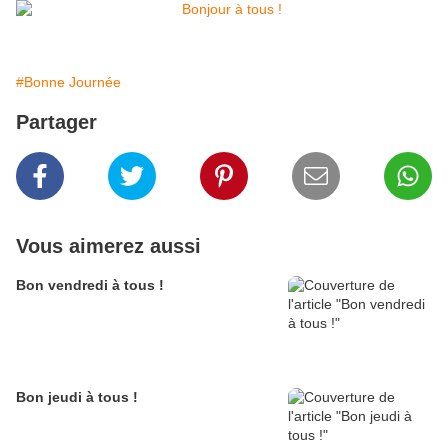
#Bonne Journée
Partager
Vous aimerez aussi
Bon vendredi à tous !
Bon jeudi à tous !