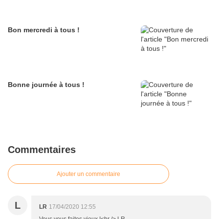
Bon mercredi à tous !
Bonne journée à tous !
Commentaires
Ajouter un commentaire
L
LR
17/04/2020 12:55