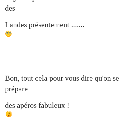
des
Landes présentement .......
Bon, tout cela pour vous dire qu'on se
prépare
des apéros fabuleux !