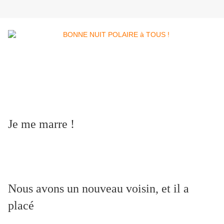
Je me marre !
Nous avons un nouveau voisin, et il a
placé