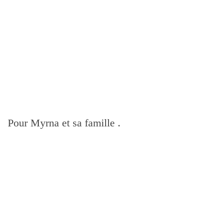
Pour Myrna et sa famille .