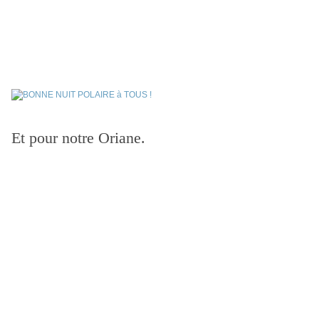
Et pour notre Oriane.