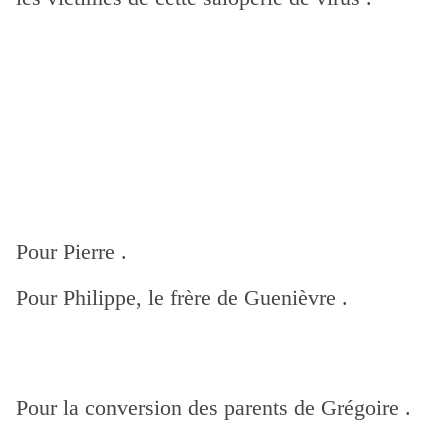
Pour Pierre .
Pour Philippe, le frère de Guenièvre .
Pour la conversion des parents de Grégoire .