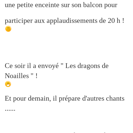
une petite enceinte sur son balcon pour
participer aux applaudissements de 20 h !
Ce soir il a envoyé " Les dragons de
Noailles " !
Et pour demain, il prépare d'autres chants
......