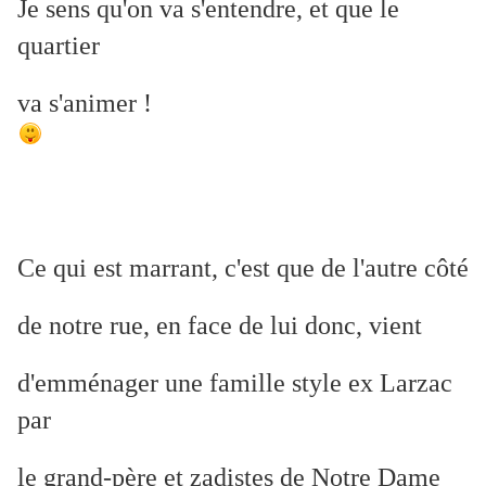
Je sens qu'on va s'entendre, et que le
quartier
va s'animer !
Ce qui est marrant, c'est que de l'autre côté
de notre rue, en face de lui donc, vient
d'emménager une famille style ex Larzac
par
le grand-père et zadistes de Notre Dame