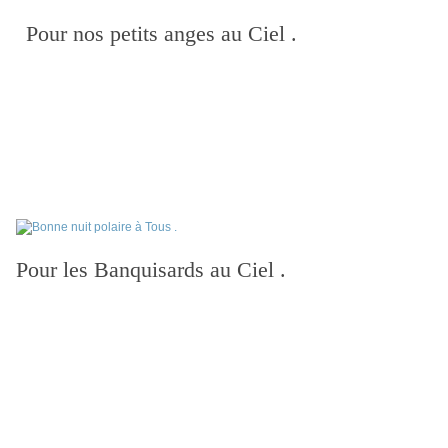
Pour nos petits anges au Ciel .
Pour les Banquisards au Ciel .