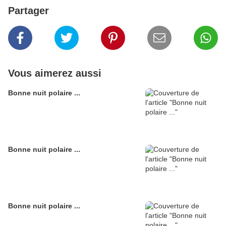
Partager
Vous aimerez aussi
Bonne nuit polaire ...
Bonne nuit polaire ...
Bonne nuit polaire ...