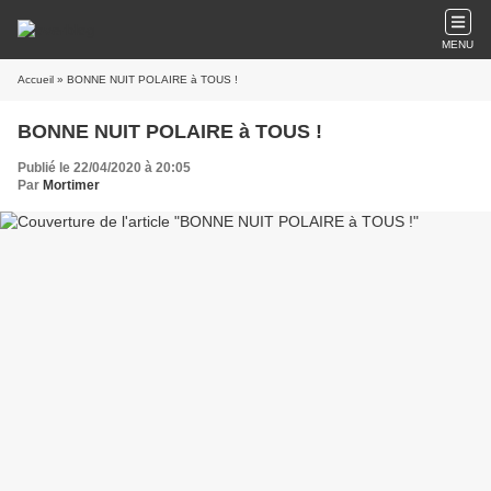
MENU
Accueil
» BONNE NUIT POLAIRE à TOUS !
BONNE NUIT POLAIRE à TOUS !
Publié le 22/04/2020 à 20:05
Par
Mortimer