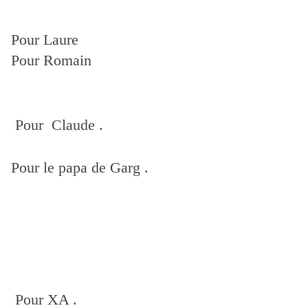
Pour Laure
Pour Romain
Pour Claude .
Pour le papa de Garg .
Pour XA .