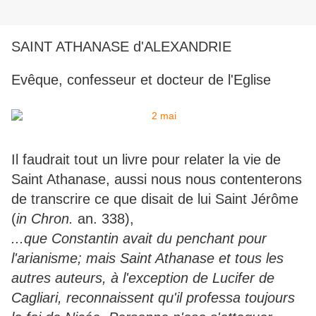
SAINT ATHANASE d'ALEXANDRIE
Evêque, confesseur et docteur de l'Eglise
Il faudrait tout un livre pour relater la vie de
Saint Athanase, aussi nous nous contenterons
de transcrire ce que disait de lui Saint Jérôme
(
in Chron.
an. 338),
...que Constantin avait du penchant pour
l'arianisme; mais Saint Athanase et tous les
autres auteurs, à l'exception de Lucifer de
Cagliari, reconnaissent qu'il professa toujours