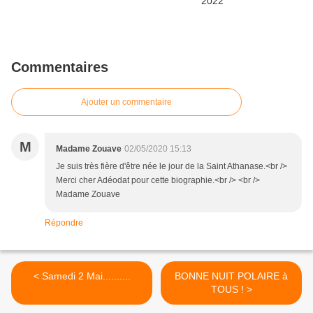
Commentaires
Ajouter un commentaire
M
Madame Zouave
02/05/2020 15:13
Je suis très fière d'être née le jour de la Saint Athanase.<br />
Merci cher Adéodat pour cette biographie.<br /> <br />
Madame Zouave
Répondre
< Samedi 2 Mai..........
BONNE NUIT POLAIRE à
TOUS ! >