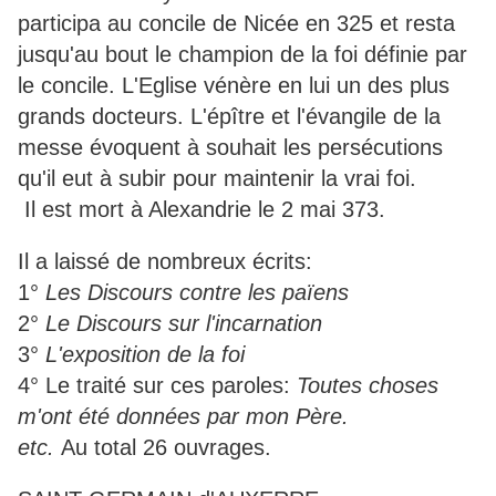
participa au concile de Nicée en 325 et resta
jusqu'au bout le champion de la foi définie par
le concile. L'Eglise vénère en lui un des plus
grands docteurs. L'épître et l'évangile de la
messe évoquent à souhait les persécutions
qu'il eut à subir pour maintenir la vrai foi.
Il est mort à Alexandrie le 2 mai 373.
Il a laissé de nombreux écrits:
1°
Les Discours contre les païens
2°
Le Discours sur l'incarnation
3°
L'exposition de la foi
4° Le traité sur ces paroles:
Toutes choses
m'ont été données par mon Père.
etc.
Au total 26 ouvrages.