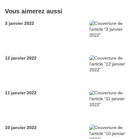
Vous aimerez aussi
3 janvier 2022
12 janvier 2022
11 janvier 2022
10 janvier 2022