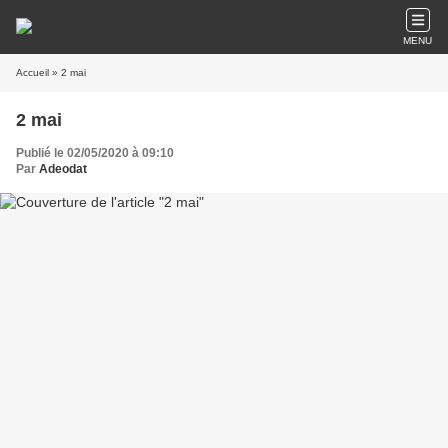
MENU
Accueil
» 2 mai
2 mai
Publié le 02/05/2020 à 09:10
Par
Adeodat