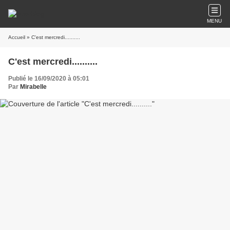
MENU
Accueil
» C'est mercredi..........
C'est mercredi..........
Publié le 16/09/2020 à 05:01
Par
Mirabelle