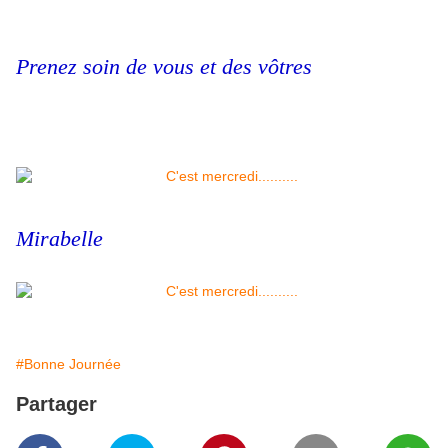
Prenez soin de vous et des vôtres
Mirabelle
#Bonne Journée
Partager