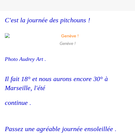
C'est la journée des pitchouns !
Genève !
Photo Audrey Art .
Il fait 18° et nous aurons encore 30° à
Marseille, l'été
continue .
Passez une agréable journée ensoleillée .