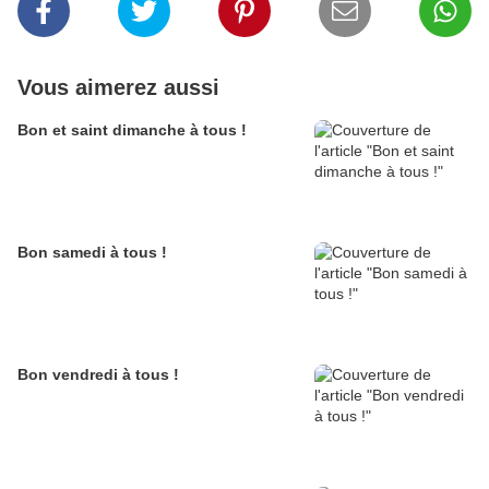
Vous aimerez aussi
Bon et saint dimanche à tous !
Bon samedi à tous !
Bon vendredi à tous !