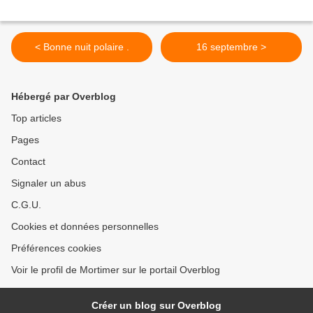
< Bonne nuit polaire .
16 septembre >
Hébergé par Overblog
Top articles
Pages
Contact
Signaler un abus
C.G.U.
Cookies et données personnelles
Préférences cookies
Voir le profil de Mortimer sur le portail Overblog
Créer un blog sur Overblog