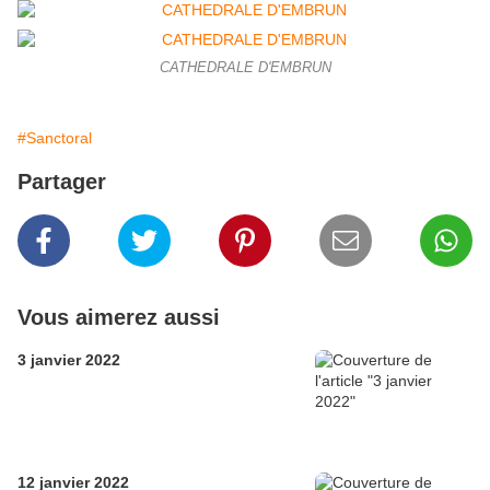
CATHEDRALE D'EMBRUN
#Sanctoral
Partager
Vous aimerez aussi
3 janvier 2022
12 janvier 2022