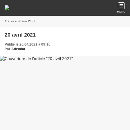
MENU
Accueil
» 20 avril 2021
20 avril 2021
Publié le 20/04/2021 à 09:10
Par
Adeodat