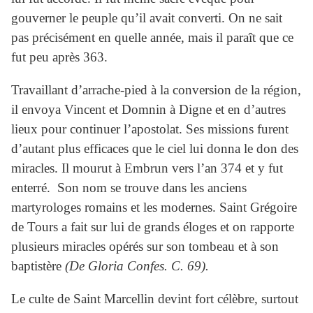
gouverner le peuple qu’il avait converti. On ne sait
pas précisément en quelle année, mais il paraît que ce
fut peu après 363.
Travaillant d’arrache-pied à la conversion de la région,
il envoya Vincent et Domnin à Digne et en d’autres
lieux pour continuer l’apostolat. Ses missions furent
d’autant plus efficaces que le ciel lui donna le don des
miracles. Il mourut à Embrun vers l’an 374 et y fut
enterré. Son nom se trouve dans les anciens
martyrologes romains et les modernes. Saint Grégoire
de Tours a fait sur lui de grands éloges et on rapporte
plusieurs miracles opérés sur son tombeau et à son
baptistère
(De Gloria Confes. C. 69).
Le culte de Saint Marcellin devint fort célèbre, surtout