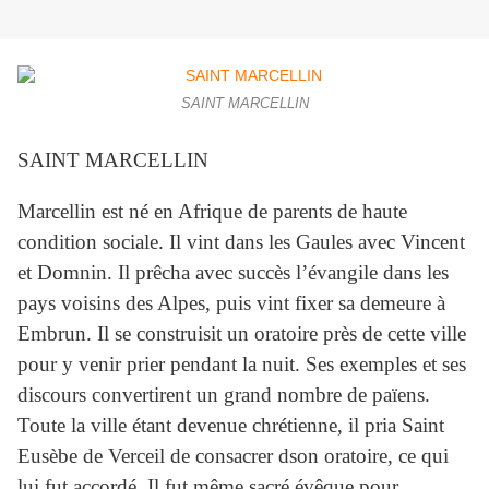
SAINT MARCELLIN
SAINT MARCELLIN
Marcellin est né en Afrique de parents de haute
condition sociale. Il vint dans les Gaules avec Vincent
et Domnin. Il prêcha avec succès l’évangile dans les
pays voisins des Alpes, puis vint fixer sa demeure à
Embrun. Il se construisit un oratoire près de cette ville
pour y venir prier pendant la nuit. Ses exemples et ses
discours convertirent un grand nombre de païens.
Toute la ville étant devenue chrétienne, il pria Saint
Eusèbe de Verceil de consacrer dson oratoire, ce qui
lui fut accordé. Il fut même sacré évêque pour