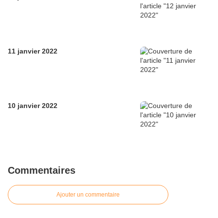
11 janvier 2022
10 janvier 2022
Commentaires
Ajouter un commentaire