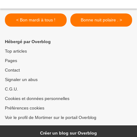
< Bon mardi à tous !
Bonne nuit polaire . >
Hébergé par Overblog
Top articles
Pages
Contact
Signaler un abus
C.G.U.
Cookies et données personnelles
Préférences cookies
Voir le profil de Mortimer sur le portail Overblog
Créer un blog sur Overblog