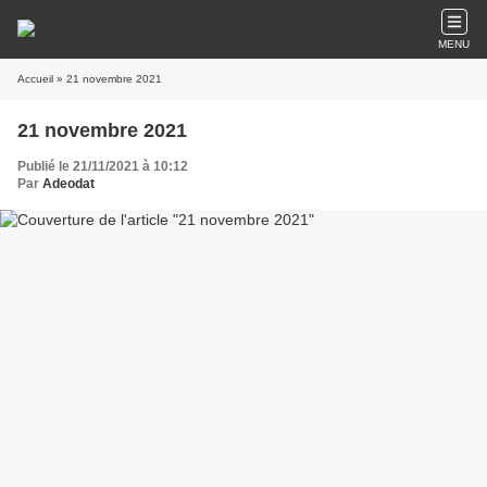
MENU
Accueil
» 21 novembre 2021
21 novembre 2021
Publié le 21/11/2021 à 10:12
Par
Adeodat