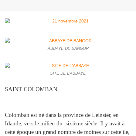
ABBAYE DE BANGOR
SITE DE L'ABBAYE
SAINT COLOMBAN
Colomban est né dans la province de Leinster, en
Irlande, vers le milieu du sixième siècle. Il y avait à
cette époque un grand nombre de moines sur cette île,