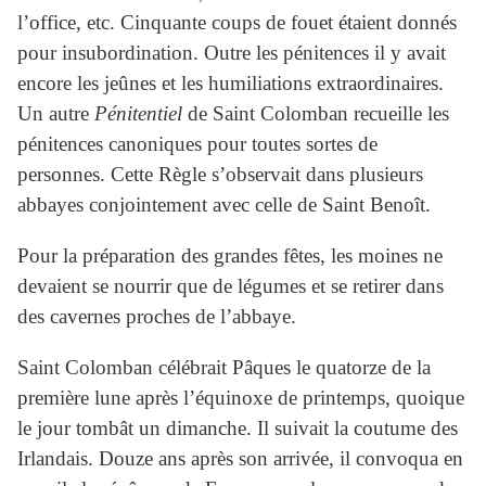
l’office, etc. Cinquante coups de fouet étaient donnés
pour insubordination. Outre les pénitences il y avait
encore les jeûnes et les humiliations extraordinaires.
Un autre
Pénitentiel
de Saint Colomban recueille les
pénitences canoniques pour toutes sortes de
personnes. Cette Règle s’observait dans plusieurs
abbayes conjointement avec celle de Saint Benoît.
Pour la préparation des grandes fêtes, les moines ne
devaient se nourrir que de légumes et se retirer dans
des cavernes proches de l’abbaye.
Saint Colomban célébrait Pâques le quatorze de la
première lune après l’équinoxe de printemps, quoique
le jour tombât un dimanche. Il suivait la coutume des
Irlandais. Douze ans après son arrivée, il convoqua en