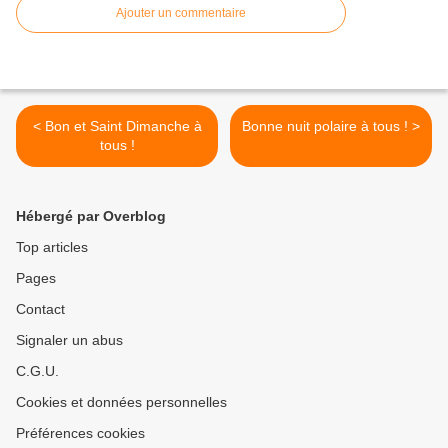
Ajouter un commentaire
< Bon et Saint Dimanche à
Bonne nuit polaire à tous ! >
tous !
Hébergé par Overblog
Top articles
Pages
Contact
Signaler un abus
C.G.U.
Cookies et données personnelles
Préférences cookies