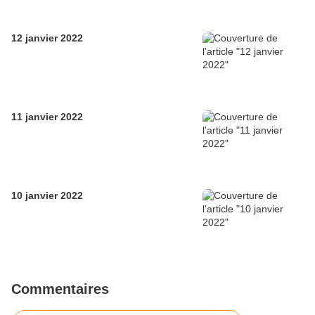
12 janvier 2022
11 janvier 2022
10 janvier 2022
Commentaires