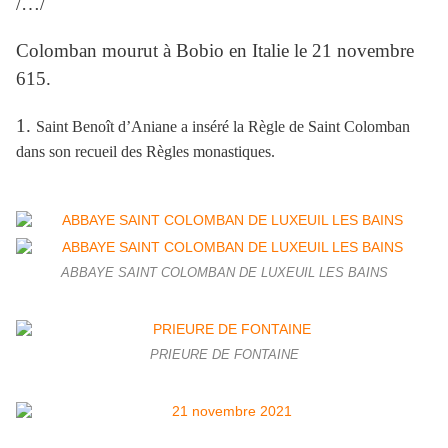
/…/
Colomban mourut à Bobio en Italie le 21 novembre
615.
1.
Saint Benoît d’Aniane a inséré la Règle de Saint Colomban
dans son recueil des Règles monastiques.
ABBAYE SAINT COLOMBAN DE LUXEUIL LES BAINS
PRIEURE DE FONTAINE