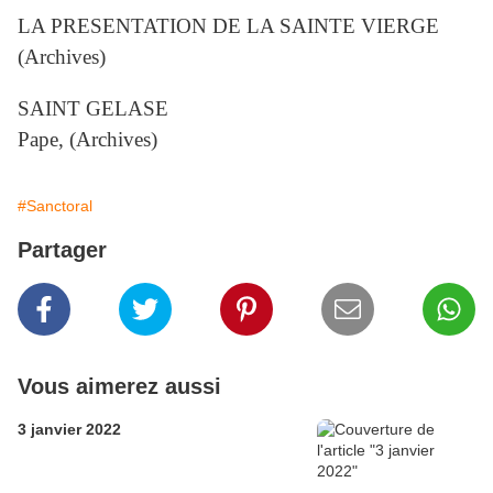
LA PRESENTATION DE LA SAINTE VIERGE
(Archives)
SAINT GELASE
Pape, (Archives)
#Sanctoral
Partager
Vous aimerez aussi
3 janvier 2022