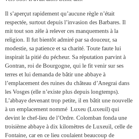
Il s’aperçut rapidement qu’aucune règle n’était
respectée, surtout depuis l’invasion des Barbares. Il
mit tout son zèle à relever ces manquements à la
religion. Il fut bientôt admiré par sa douceur, sa
modestie, sa patience et sa charité. Toute faute lui
inspirait la pitié du pécheur. Sa réputation parvint à
Gontran, roi de Bourgogne, qui le fit venir sur ses
terres et lui demanda de bâtir une abbaye à
l’emplacement des ruines du château d’Anegrai dans
les Vosges (elle n’existe plus depuis longtemps).
L’abbaye devenant trop petite, il en bâtit une nouvelle
à un emplacement nommé Luxeu (Luxeuil) qui
devint le chef-lieu de l’Ordre. Colomban fonda une
troisième abbaye à dix kilomètres de Luxeuil, celle de
Fontaine, car en ce lieu coulaient beaucoup de