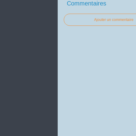
Commentaires
Ajouter un commentaire