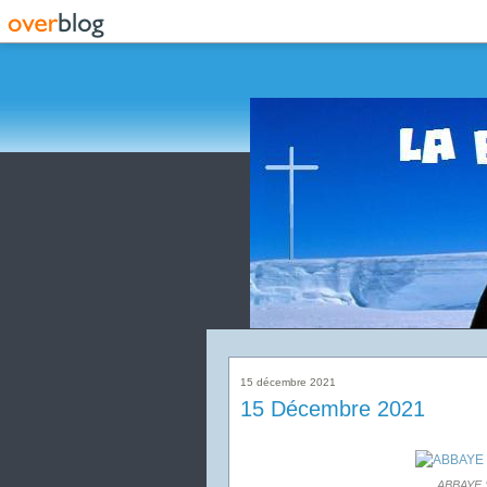
15 décembre 2021
15 Décembre 2021
ABBAYE 