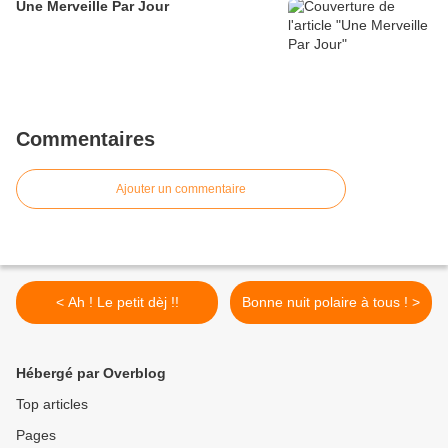
Une Merveille Par Jour
Commentaires
Ajouter un commentaire
< Ah ! Le petit dèj !!
Bonne nuit polaire à tous ! >
Hébergé par Overblog
Top articles
Pages