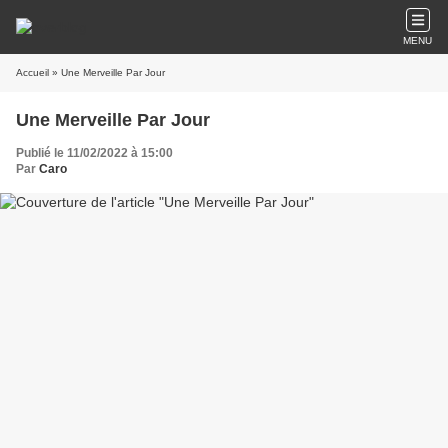
MENU
Accueil
» Une Merveille Par Jour
Une Merveille Par Jour
Publié le 11/02/2022 à 15:00
Par
Caro