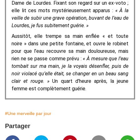
Dame de Lourdes. Fixant son regard sur un ex-voto ;
elle lit ces mots mystérieusement apparus :
« À la
veille de subir une grave opération, buvant de l’eau de
Lourdes, je fus subitement guérie. »
Aussitôt, elle trempe sa main enflée « et toute
noire » dans une petite fontaine, et ouvre le robinet
pour que l’eau recouvre sa main douloureuse, mais
rien ne se passe comme prévu :
« À mesure que l’eau
tombait sur ma main, je la voyais désenfler, puis de
noir violacé qu’elle était, se changer en un beau sang
clair et rouge. »
Un quart d’heure après, la jeune
femme est complètement guérie.
#Une merveille par jour
Partager