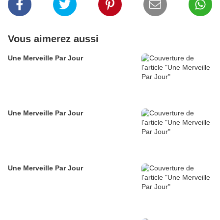
Vous aimerez aussi
Une Merveille Par Jour
Une Merveille Par Jour
Une Merveille Par Jour