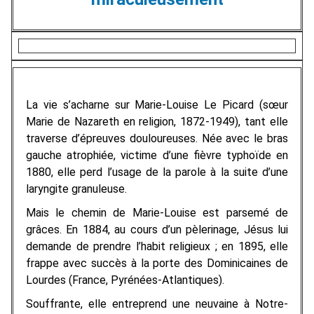
La vie s’acharne sur Marie-Louise Le Picard (sœur
Marie de Nazareth en religion, 1872-1949), tant elle
traverse d’épreuves douloureuses. Née avec le bras
gauche atrophiée, victime d’une fièvre typhoïde en
1880, elle perd l’usage de la parole à la suite d’une
laryngite granuleuse.
Mais le chemin de Marie-Louise est parsemé de
grâces. En 1884, au cours d’un pèlerinage, Jésus lui
demande de prendre l’habit religieux ; en 1895, elle
frappe avec succès à la porte des Dominicaines de
Lourdes (France, Pyrénées-Atlantiques).
Souffrante, elle entreprend une neuvaine à Notre-