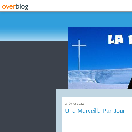
3 février 2022
Une Merveille Par Jour