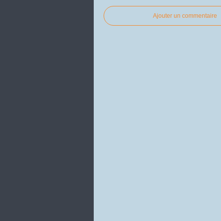
Ajouter un commentaire