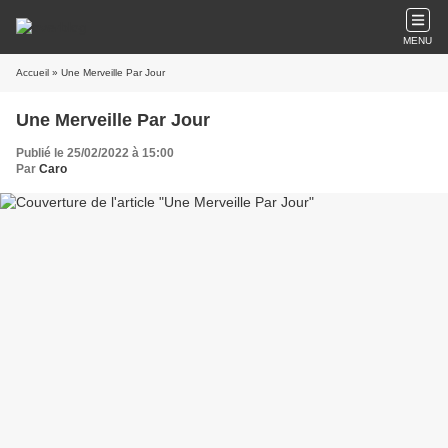
MENU
Accueil
» Une Merveille Par Jour
Une Merveille Par Jour
Publié le 25/02/2022 à 15:00
Par
Caro