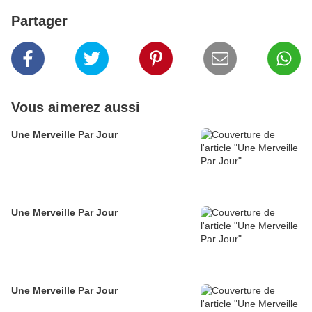
Partager
Vous aimerez aussi
Une Merveille Par Jour
Une Merveille Par Jour
Une Merveille Par Jour