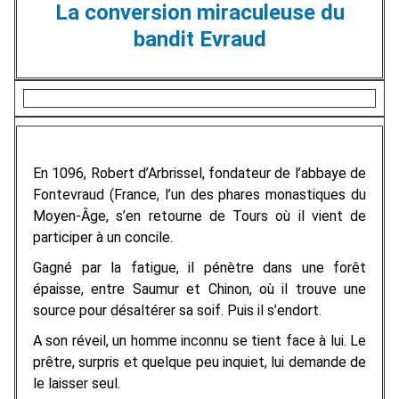
La conversion miraculeuse du
bandit Evraud
En 1096, Robert d’Arbrissel, fondateur de l’abbaye de
Fontevraud (France, l’un des phares monastiques du
Moyen-Âge, s’en retourne de Tours où il vient de
participer à un concile.
Gagné par la fatigue, il pénètre dans une forêt
épaisse, entre Saumur et Chinon, où il trouve une
source pour désaltérer sa soif. Puis il s’endort.
A son réveil, un homme inconnu se tient face à lui. Le
prêtre, surpris et quelque peu inquiet, lui demande de
le laisser seul.